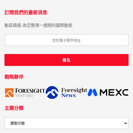
訂閱我們的最新消息
動區精選-為您整理一週間的國際動態
戰略夥伴
主題分類