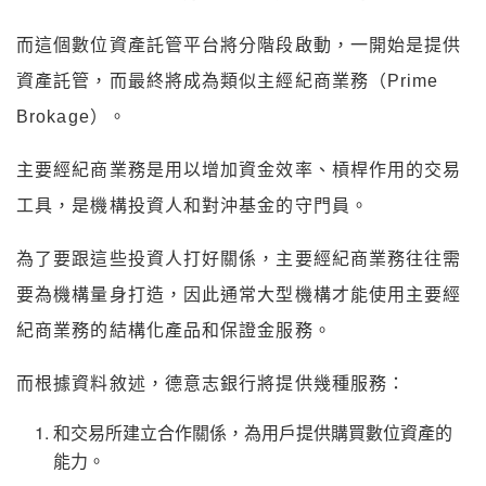
而這個數位資產託管平台將分階段啟動，一開始是提供
資產託管，而最終將成為類似主經紀商業務（Prime
Brokage）。
主要經紀商業務是用以增加資金效率、槓桿作用的交易
工具，是機構投資人和對沖基金的守門員。
為了要跟這些投資人打好關係，主要經紀商業務往往需
要為機構量身打造，因此通常大型機構才能使用主要經
紀商業務的結構化產品和保證金服務。
而根據資料敘述，德意志銀行將提供幾種服務：
和交易所建立合作關係，為用戶提供購買數位資產的
能力。