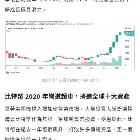
場成長極具潛力。
8211 圖片來源Trading View 8211
比特幣 2020 年彎道超車，擠進全球十大資產
隨著美國機構入場加密貨幣市場，大量投資人紛紛選擇
購買比特幣作為其第一筆加密貨幣投資，受惠於此，比
特幣在過去一年幣價飆升、打敗許多傳統資產，更一度
擠進全球前十大資產。