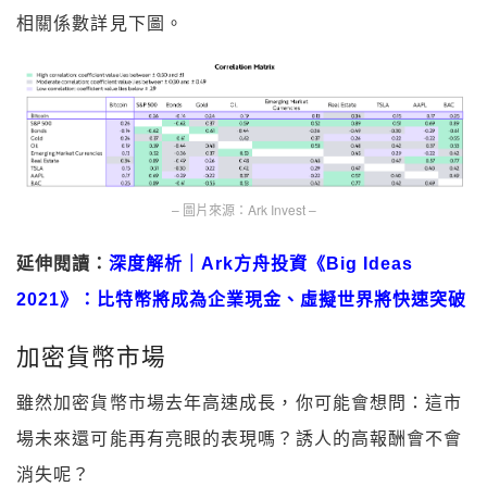
相關係數詳見下圖。
– 圖片來源：Ark Invest –
延伸閱讀：
深度解析｜Ark方舟投資《Big Ideas
2021》：比特幣將成為企業現金、虛擬世界將快速突破
加密貨幣市場
雖然加密貨幣市場去年高速成長，你可能會想問：這市
場未來還可能再有亮眼的表現嗎？誘人的高報酬會不會
消失呢？