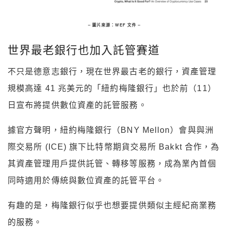
– 圖片來源：WEF 文件 –
世界最老銀行也加入託管賽道
不只是德意志銀行，現在世界最古老的銀行，資產管理
規模高達 41 兆美元的「紐約梅隆銀行」也於前（11）
日宣布將提供數位資產的託管服務。
據官方聲明，紐約梅隆銀行（BNY Mellon）會與與洲
際交易所 (ICE) 旗下比特幣期貨交易所 Bakkt 合作，為
其資產管理用戶提供託管、轉移等服務，成為業內首個
同時適用於傳統與數位資產的託管平台。
有趣的是，梅隆銀行似乎也想要提供類似主經紀商業務
的服務。