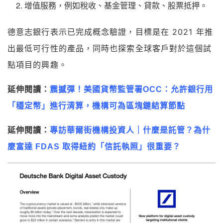
增值服務，例如稅收、基金管理、貸款、股票抵押。
德意志銀行表示已完成概念驗證，目標是在 2021 年推
出最低可行性的產品，同時也探索全球客戶對於這個試
點項目的興趣。
延伸閱讀：
震撼彈！美國貨幣監管署OCC：允許銀行用
「穩定幣」進行清算，機構可為區塊鏈結算節點
延伸閱讀：
專訪華爾街機構投資人｜什麼是託管？為什
麼富達 FDAS 取得紐約「信託執照」很重要？