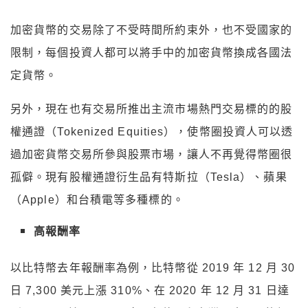
加密貨幣的交易除了不受時間所約束外，也不受國家的
限制，每個投資人都可以將手中的加密貨幣換成各國法
定貨幣。
另外，現在也有交易所推出主流市場熱門交易標的的股
權通證（Tokenized Equities），使幣圈投資人可以透
過加密貨幣交易所參與股票市場，讓人不再覺得幣圈很
孤僻。現有股權通證衍生品有特斯拉（Tesla）、蘋果
（Apple）和台積電等多種標的。
高報酬率
以比特幣去年報酬率為例，比特幣從 2019 年 12 月 30
日 7,300 美元上漲 310%、在 2020 年 12 月 31 日達