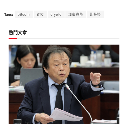
Tags:
bitcoin
BTC
crypto
加密貨幣
比特幣
熱門文章