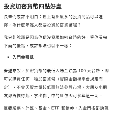
投資加密貨幣四點好處
長輩們或許不明白：世上有那麼多的投資商品可以選
擇，為什麼年輕人都要投資加密貨幣呢？
我只能說那是因為你還沒發現加密貨幣的好，等你看完
下面的優點，或許想法也就不一樣：
入門金額低
普遍來說，加密貨幣的最低入場金額為 100 元台幣，即
可以購買任何一種加密貨幣（實際金額視平台規定而
定），不會因資本量較低而無法參與市場，大朋友小朋
友都負擔得起、拿出你手中的紅包即可參與這一切。
反觀股票、外匯、基金、ETF 和債券，入金門檻都動輒