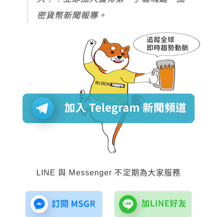
密貨幣新聞報導。
LINE 與 Messenger 不定期為大家服務