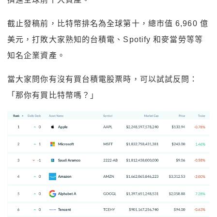
截止發稿前，比特幣排名為全球第十，總市值 6,960 億
美元，打敗大家熟知的台積電、Spotify 和麥當勞等等
知名企業資產。
當大家問你有沒有買台積電股票時，可以試試反問：
「那你有買比特幣嗎？」