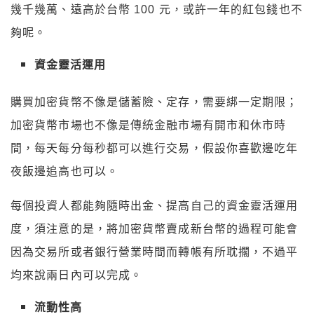
幾千幾萬、遠高於台幣 100 元，或許一年的紅包錢也不
夠呢。
資金靈活運用
購買加密貨幣不像是儲蓄險、定存，需要綁一定期限；
加密貨幣市場也不像是傳統金融市場有開市和休市時
間，每天每分每秒都可以進行交易，假設你喜歡邊吃年
夜飯邊追高也可以。
每個投資人都能夠隨時出金、提高自己的資金靈活運用
度，須注意的是，將加密貨幣賣成新台幣的過程可能會
因為交易所或者銀行營業時間而轉帳有所耽擱，不過平
均來說兩日內可以完成。
流動性高