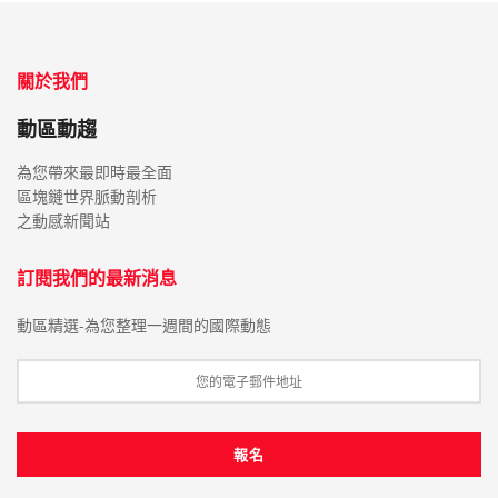
關於我們
動區動趨
為您帶來最即時最全面
區塊鏈世界脈動剖析
之動感新聞站
訂閱我們的最新消息
動區精選-為您整理一週間的國際動態