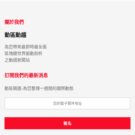
關於我們
動區動趨
為您帶來最即時最全面
區塊鏈世界脈動剖析
之動感新聞站
訂閱我們的最新消息
動區精選-為您整理一週間的國際動態