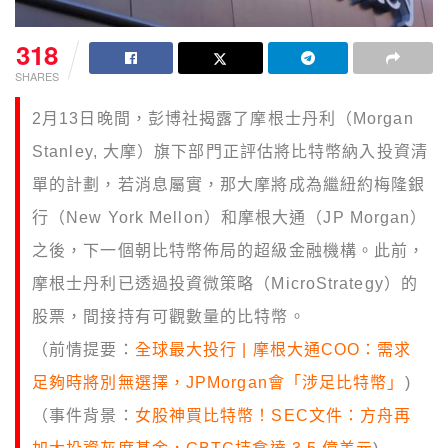
318
SHARES
2月13日晚間，彭博社揭露了摩根士丹利（Morgan
Stanley, 大摩）旗下部門正評估將比特幣納入投資清
單的計劃，若消息屬實，那大摩將成為繼紐約梅隆銀
行（New York Mellon）和摩根大通（JP Morgan）
之後，下一個朝比特幣佈局的超級金融機構。此前，
摩根士丹利已透過投資微策略（MicroStrategy）的
股票，間接持有可觀數量的比特幣。
（前情提要：
全球最大投行 | 摩根大通COO：需求
足夠時將別無選擇，JPMorgan會「涉足比特幣」
)
（事件背景：
女股神買比特幣！SEC文件：方舟再