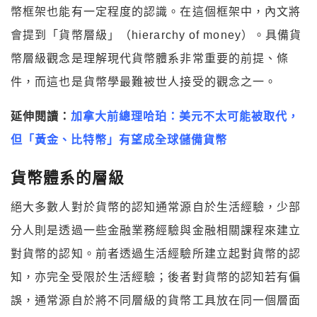
幣框架也能有一定程度的認識。在這個框架中，內文將
會提到「貨幣層級」（
hierarchy of money
）。具備貨
幣層級觀念是理解現代貨幣體系非常重要的前提、條
件，而這也是貨幣學最難被世人接受的觀念之一。
延伸閱讀：
加拿大前總理哈珀：美元不太可能被取代，
但「黃金、比特幣」有望成全球儲備貨幣
貨幣體系的層級
絕大多數人對於貨幣的認知通常源自於生活經驗，少部
分人則是透過一些金融業務經驗與金融相關課程來建立
對貨幣的認知。前者透過生活經驗所建立起對貨幣的認
知，亦完全受限於生活經驗；後者對貨幣的認知若有偏
誤，通常源自於將不同層級的貨幣工具放在同一個層面