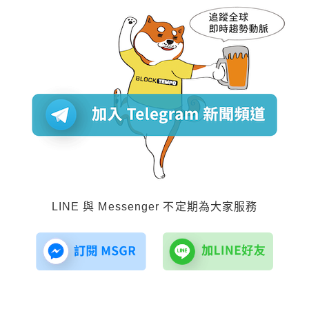
LINE 與 Messenger 不定期為大家服務