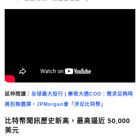
延伸閱讀：
全球最大投行 | 摩根大通COO：需求足夠時
將別無選擇，JPMorgan會「涉足比特幣」
比特幣聞訊歷史新高，最高逼近 50,000
美元