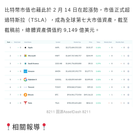
比特幣市值也藉此於 2 月 14 日在起漲勢，市值正式超
過特斯拉（TSLA），成為全球第七大市值資產，截至
截稿前，總體資產價值約 9,149 億美元。
8211 圖源AssetDash 8211
相關報導