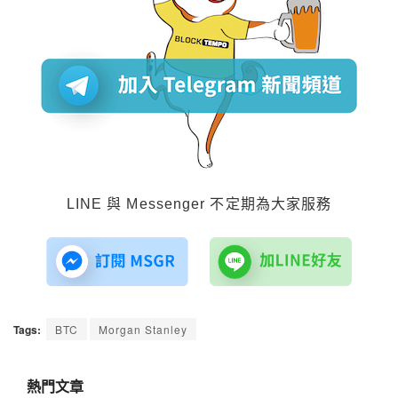
LINE 與 Messenger 不定期為大家服務
Tags:
BTC
Morgan Stanley
熱門文章