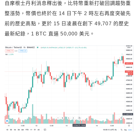
自摩根士丹利消息釋出後，比特幣重新打破回調趨勢重
整漲勢，幣價也終於在 14 日下午 2 時左右再度突破先
前的歷史高點，更於 15 日凌晨在創下 49,707 的歷史
最新紀錄，1 BTC 直逼 50,000 美元。