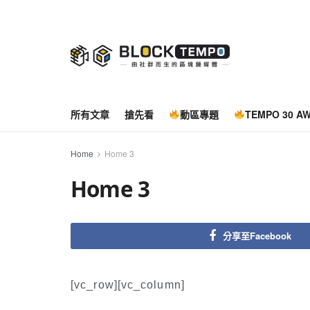
所有文章
搶先看
動區專題
TEMPO 30 A
Home
Home 3
Home 3
分享至Facebook
[vc_row][vc_column]