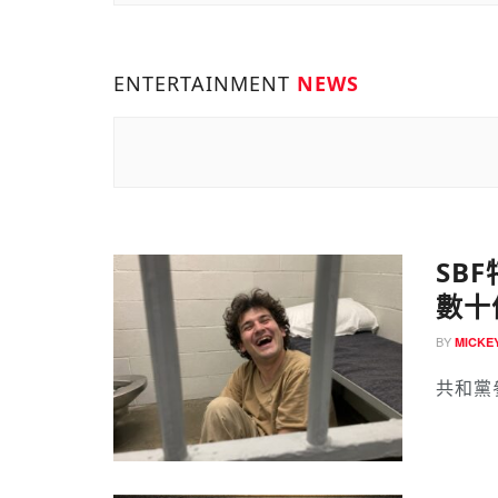
ENTERTAINMENT
NEWS
SB
數十
BY
MICK
共和黨參議