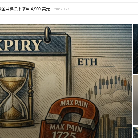
金目標價下修至 4,900 美元
2026-06-19