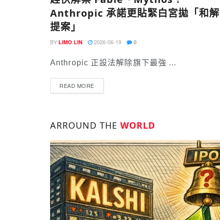
Anthropic 承諾更貼緊白宮拋「和解
提案」
BY
2026-06-19
LIMO LIN
0
Anthropic 正設法解除旗下最強 ...
READ MORE
ARROUND THE
WORLD