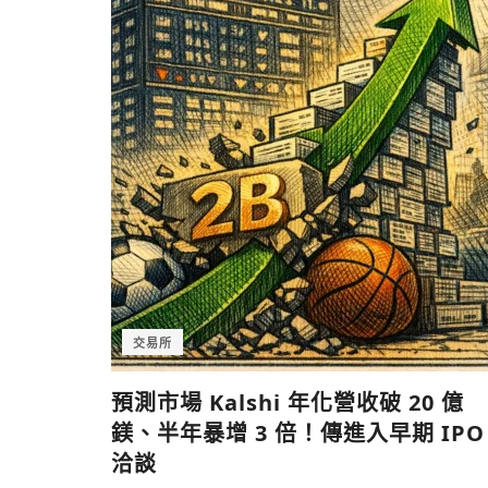
交易所
預測市場 Kalshi 年化營收破 20 億
鎂、半年暴增 3 倍！傳進入早期 IPO
洽談