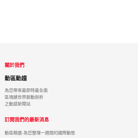
關於我們
動區動趨
為您帶來最即時最全面
區塊鏈世界脈動剖析
之動感新聞站
訂閱我們的最新消息
動區精選-為您整理一週間的國際動態