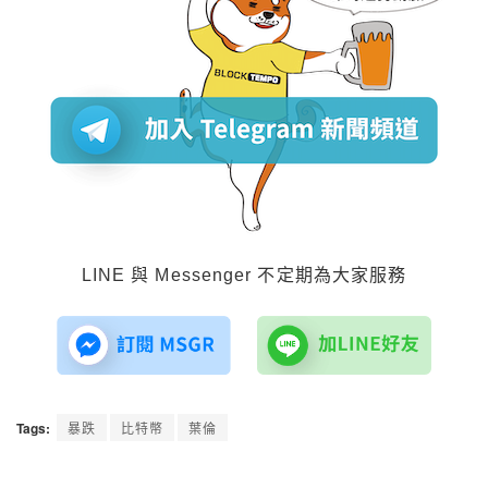
LINE 與 Messenger 不定期為大家服務
Tags:
暴跌
比特幣
葉倫