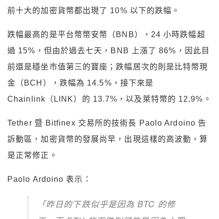
前十大的加密貨幣都出現了 10% 以下的跌幅。
跌幅最高的是平台幣幣安幣（BNB），24 小時跌幅超
過 15%，但由於過去七天，BNB 上漲了 86%，因此目
前還是穩坐市值第三的寶座；跌幅居次的則是比特幣現
金（BCH），跌幅為 14.5%，接下來是
Chainlink（LINK）的 13.7%，以及萊特幣的 12.9%。
Tether 暨 Bitfinex 交易所的技術長 Paolo Ardoino 告
訴動區，加密貨幣的發展尚早，出現這樣的高波動，算
是正常修正。
Paolo Ardoino 表示：
「昨日的下跌似乎是因為 BTC 的修