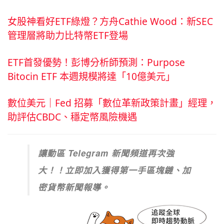
女股神看好ETF綠燈？方舟Cathie Wood：新SEC
管理層將助力比特幣ETF登場
ETF首發優勢！彭博分析師預測：Purpose
Bitocin ETF 本週規模將達「10億美元」
數位美元｜Fed 招募「數位革新政策計畫」經理，
助評估CBDC、穩定幣風險機遇
讓動區 Telegram 新聞頻道再次強
大！！立即加入獲得第一手區塊鏈、加
密貨幣新聞報導。