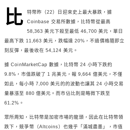
比
特幣昨（22）日迎來史上最大暴跌，據
Coinbase 交易所數據，比特幣從最高
58,363 美元下殺至最低 46,700 美元，單日
最高下跌 11,663 美元，跌幅達 20%，不過價格隨即立
刻反彈，最後收在 54,124 美元。
據 CoinMarketCap 數據，比特幣 24 小時下跌約
9.8%，市值跌破了 1 兆美元，報 9,664 億美元，不僅
如此，每小時 7,000 美元的的波動也讓其 24 小時交易
量暴漲至 880 億美元。而市佔比則是略微下跌至
61.2%。
眾所周知，比特幣是加密市場的龍頭，因此在比特幣領
跌下，競爭幣（Altcoins）也幾乎「滿城盡墨」，市值