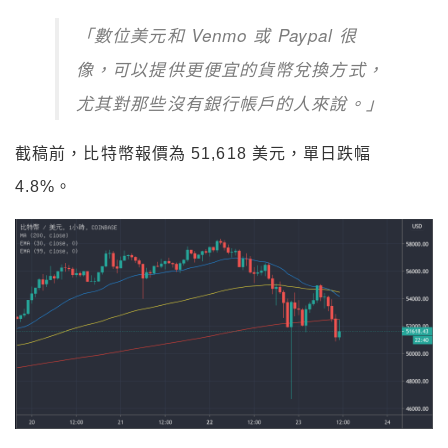
「數位美元和 Venmo 或 Paypal 很
像，可以提供更便宜的貨幣兌換方式，
尤其對那些沒有銀行帳戶的人來說。」
截稿前，比特幣報價為 51,618 美元，單日跌幅
4.8%。