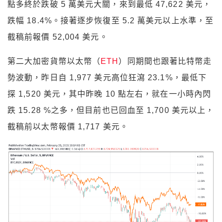
點多終於跌破 5 萬美元大關，來到最低 47,622 美元，
跌幅 18.4%。接著逐步恢復至 5.2 萬美元以上水準，至
截稿前報價 52,004 美元。
第二大加密貨幣以太幣（
ETH
）同期間也跟著比特幣走
勢波動，昨日自 1,977 美元高位狂瀉 23.1%，最低下
探 1,520 美元，其中昨晚 10 點左右，就在一小時內閃
跌 15.28 %之多，但目前也已回血至 1,700 美元以上，
截稿前以太幣報價 1,717 美元。