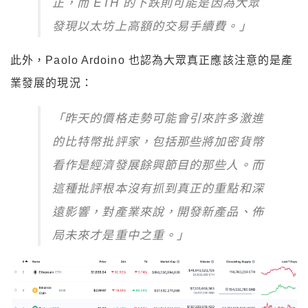
正，而 ETH 的下跌則可能是因為大眾
發現以太坊上高額的交易手續費。」
此外，Paolo Ardoino 也認為大眾真正應該注意的是產
業發展的現況：
「昨天的價格走勢可能會引來許多激進
的比特幣批評家，包括那些將加密貨幣
看作是經濟發展餘興節目的那些人。而
這種批評根本沒有抓到真正的重點和深
遠影響，對產業來說，開發新產品、佈
局未來才是重中之重。」