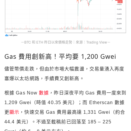
－BTC 和 ETH 昨日以來價格走勢｜來源：Trading View－
Gas 費用創新高！平均要 1,200 Gwei
儘管幣價走跌，但由於市場大幅震盪，交易量湧入再度
塞爆以太坊網路，手續費又創新高。
根據 Gas Now
數據
，昨日深夜平均 Gas 費用一度來到
1,209 Gwei（時值 40.35 美元）；而 Etherscan 數據
更
顯示
，快速交易 Gas 費用最高達 1,331 Gwei（約合
44.4 美元）。不過至截稿前已回落至 185 – 225