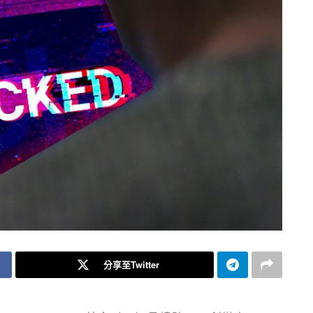
分享至Twitter