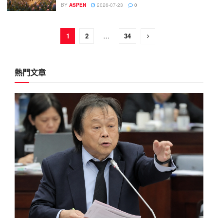
BY
ASPEN
2026-07-23
0
1
2
…
34
熱門文章