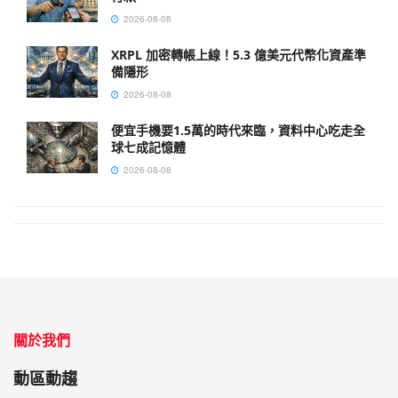
2026-08-08
XRPL 加密轉帳上線！5.3 億美元代幣化資產準
備隱形
2026-08-08
便宜手機要1.5萬的時代來臨，資料中心吃走全
球七成記憶體
2026-08-08
關於我們
動區動趨