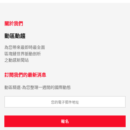
關於我們
動區動趨
為您帶來最即時最全面
區塊鏈世界脈動剖析
之動感新聞站
訂閱我們的最新消息
動區精選-為您整理一週間的國際動態