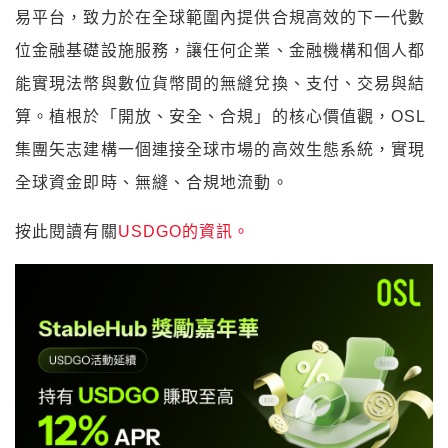
易平台，致力於在全球範圍內提供合規高效的下一代數
位金融基礎設施服務，讓任何企業、金融機構和個人都
能實現法幣與數位貨幣間的無縫兌換、支付、交易與結
算。植根於「開放、安全、合規」的核心價值觀，OSL
集團矢志建構一個連接全球市場的高效生態系統，實現
全球資金即時、無縫、合規地流動。
按此閱讀有關
USDGO的資訊。