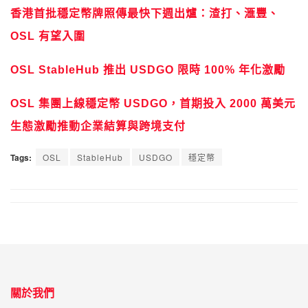
香港首批穩定幣牌照傳最快下週出爐：渣打、滙豐、
OSL 有望入圍
OSL StableHub 推出 USDGO 限時 100% 年化激勵
OSL 集團上線穩定幣 USDGO，首期投入 2000 萬美元
生態激勵推動企業結算與跨境支付
Tags:
OSL
StableHub
USDGO
穩定幣
關於我們