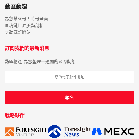
動區動趨
為您帶來最即時最全面
區塊鏈世界脈動剖析
之動感新聞站
訂閱我們的最新消息
動區精選-為您整理一週間的國際動態
戰略夥伴