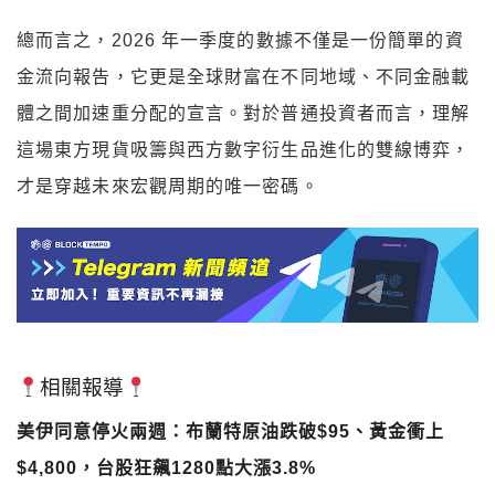
總而言之，2026 年一季度的數據不僅是一份簡單的資
金流向報告，它更是全球財富在不同地域、不同金融載
體之間加速重分配的宣言。對於普通投資者而言，理解
這場東方現貨吸籌與西方數字衍生品進化的雙線博弈，
才是穿越未來宏觀周期的唯一密碼。​
相關報導
美伊同意停火兩週：布蘭特原油跌破$95、黃金衝上
$4,800，台股狂飆1280點大漲3.8%