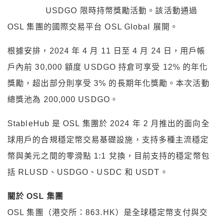
USDGO 限時持幣獎勵活動。該活動通過
OSL 集團的國際交易平台 OSL Global 展開。
根據安排，2024 年 4 月 11 日至 4 月 24 日，用戶帳
戶內前 30,000 額度 USDGO 持倉可享受 12% 的年化
獎勵，超出部分則享受 3% 的長期年化獎勵。本次活動
總獎池為 200,000 USDGO。
StableHub 是 OSL 集團於 2024 年 2 月推出的面向全
球用戶的合規穩定幣交易基礎設施，支持多種主流穩定
幣與美元之間的零滑點 1:1 兌換，目前支持的穩定幣包
括 RLUSD、USDGO、USDC 和 USDT。
關於 OSL 集團
OSL 集團（港交所：863.HK）是全球穩定幣支付與交