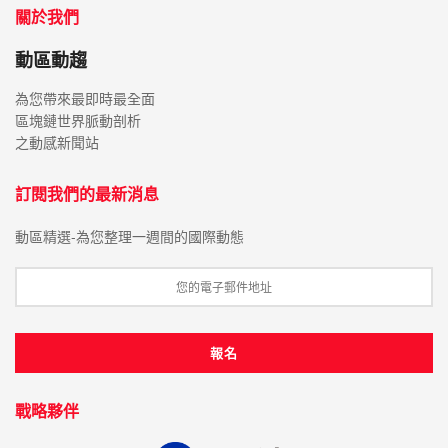
關於我們
動區動趨
為您帶來最即時最全面
區塊鏈世界脈動剖析
之動感新聞站
訂閱我們的最新消息
動區精選-為您整理一週間的國際動態
戰略夥伴