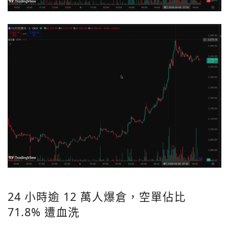
24 小時逾 12 萬人爆倉，空單佔比
71.8% 遭血洗