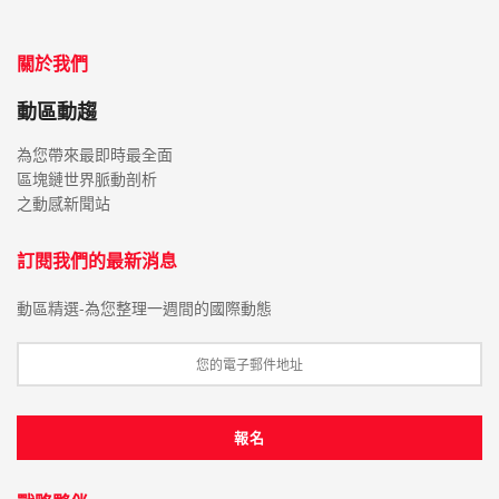
關於我們
動區動趨
為您帶來最即時最全面
區塊鏈世界脈動剖析
之動感新聞站
訂閱我們的最新消息
動區精選-為您整理一週間的國際動態