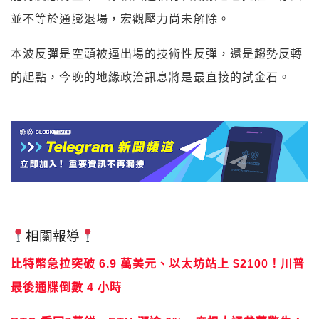
並不等於通膨退場，宏觀壓力尚未解除。
本波反彈是空頭被逼出場的技術性反彈，還是趨勢反轉
的起點，今晚的地緣政治訊息將是最直接的試金石。
相關報導
比特幣急拉突破 6.9 萬美元、以太坊站上 $2100！川普
最後通牒倒數 4 小時