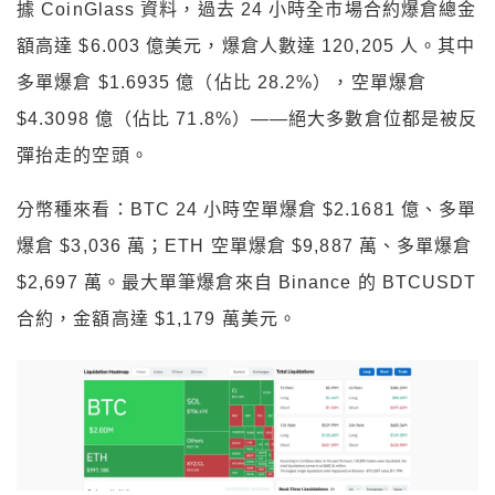
據 CoinGlass 資料，過去 24 小時全市場合約爆倉總金
額高達 $6.003 億美元，爆倉人數達 120,205 人。其中
多單爆倉 $1.6935 億（佔比 28.2%），空單爆倉
$4.3098 億（佔比 71.8%）——絕大多數倉位都是被反
彈抬走的空頭。
分幣種來看：BTC 24 小時空單爆倉 $2.1681 億、多單
爆倉 $3,036 萬；ETH 空單爆倉 $9,887 萬、多單爆倉
$2,697 萬。最大單筆爆倉來自 Binance 的 BTCUSDT
合約，金額高達 $1,179 萬美元。