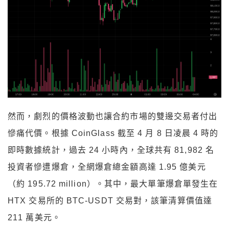
然而，劇烈的價格波動也讓合約市場的雙邊交易者付出
慘痛代價。根據 CoinGlass 截至 4 月 8 日凌晨 4 時的
即時數據統計，過去 24 小時內，全球共有 81,982 名
投資者慘遭爆倉，全網爆倉總金額高達 1.95 億美元
（約 195.72 million）。其中，最大單筆爆倉單發生在
HTX 交易所的 BTC-USDT 交易對，該筆清算價值達
211 萬美元。