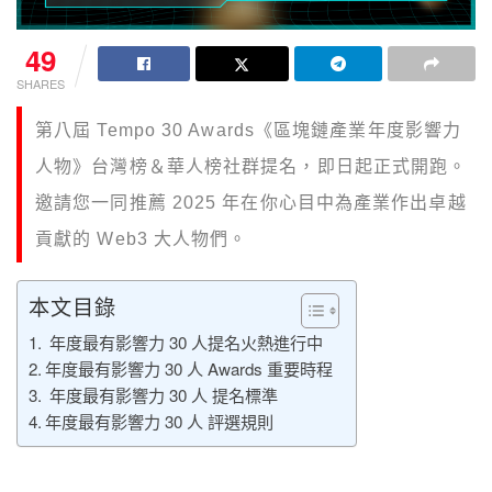
49
SHARES
第八屆 Tempo 30 Awards《區塊鏈產業年度影響力
人物》台灣榜＆華人榜社群提名，即日起正式開跑。
邀請您一同推薦 2025 年在你心目中為產業作出卓越
貢獻的 Web3 大人物們。
本文目錄
年度最有影響力 30 人提名火熱進行中
年度最有影響力 30 人 Awards 重要時程
年度最有影響力 30 人 提名標準
年度最有影響力 30 人 評選規則