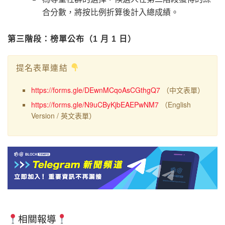
合分數，將按比例折算後計入總成績。
第三階段：榜單公布（1 月 1 日）
提名表單連結
https://forms.gle/DEwnMCqoAsCGthgQ7
（中文表單）
https://forms.gle/N9uCByKjbEAEPwNM7
（English
Version / 英文表單）
相關報導