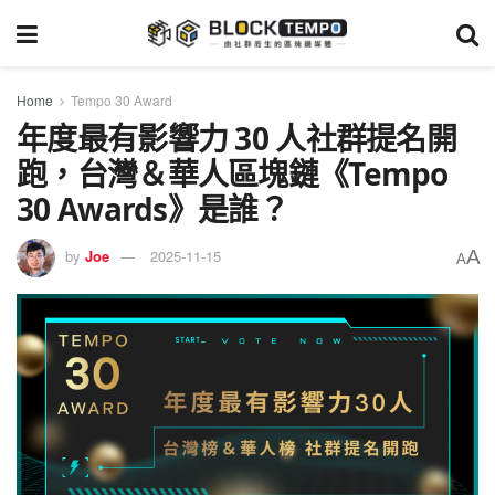
Home
Tempo 30 Award
年度最有影響力 30 人社群提名開
跑，台灣＆華人區塊鏈《Tempo
30 Awards》是誰？
A
by
Joe
2025-11-15
A