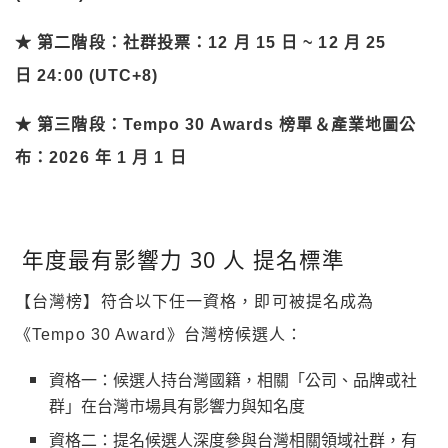
★ 第二階段：社群投票：
12 月 15 日 ~
12 月 2
5
日 24:00 (UTC+8)
★ 第三階段：
Tempo 30 Awards
榜單＆產業地圖公
布：
2026 年 1 月 1 日
年度最有影響力 30 人 提名標準
【台灣榜】符合以下任一資格，即可被提名成為
《Tempo 30 Award》台灣榜候選人：
資格一：候選人持台灣國籍，相關「公司、品牌或社
群」在台灣市場具有影響力與知名度
資格二：提名候選人深度參與台灣相關領域社群，有