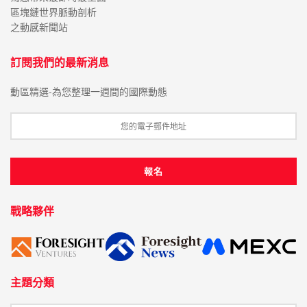
區塊鏈世界脈動剖析
之動感新聞站
訂閱我們的最新消息
動區精選-為您整理一週間的國際動態
戰略夥伴
主題分類