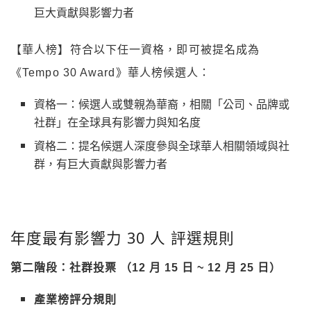
巨大貢獻與影響力者
【華人榜】符合以下任一資格，即可被提名成為
《Tempo 30 Award》華人榜候選人：
資格一：候選人或雙親為華裔，相關「公司、品牌或
社群」在全球具有影響力與知名度
資格二：提名候選人深度參與全球華人相關領域與社
群，有巨大貢獻與影響力者
年度最有影響力 30 人 評選規則
第二階段：社群投票 （12 月 15 日 ~ 12 月 25 日）
產業榜評分規則