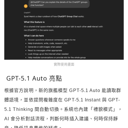
實際使用畫面
GPT-5.1 Auto 亮點
根據官方說明，新的旗艦模型 GPT-5.1 Auto 能讀取群
體語境，並依提問複雜度在 GPT-5.1 Instant 與 GPT-
5.1 Thinking 間自動切換。系統也內建「禮貌模式」，
AI 會分析對話流程，判斷何時插入建議、何時保持靜