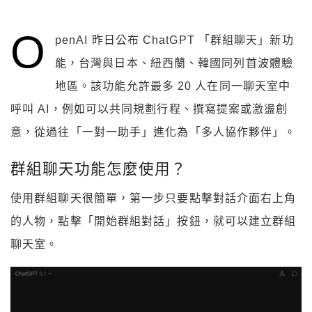
O
penAI 昨日公布 ChatGPT 「群組聊天」新功
能，台灣與日本、紐西蘭、韓國同列首波體驗
地區。該功能允許最多 20 人在同一聊天室中
呼叫 AI，例如可以共同規劃行程、撰寫提案或激盪創
意，從過往「一對一助手」進化為「多人協作夥伴」。
群組聊天功能怎麼使用？
使用群組聊天很簡單，第一步只要點擊對話介面右上角
的人物，點擊「開始群組對話」按鈕，就可以建立群組
聊天室。