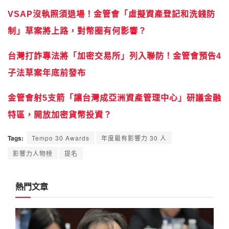
VSAP沒執照須退場！金管會「虛擬資產登記和洗錢防
制」草案將上路，對幣圈有何影響？
台灣打詐專法將「加密交易所」列入聯防！金管會預告4
子法草案年底前發布
金管會射5支箭「讓台灣成亞洲資產管理中心」研議金融
特區，開放加密貨幣投資？
Tags:
Tempo 30 Awards
年度最有影響力 30 人
影響力人物榜
提名
熱門文章