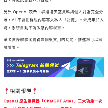
音，降低訊息轟炸的疑慮。
另外 OpenAI 表示，群組聊天室資料與個人對話完全分
隔，AI 不會把群組內容寫入私人「記憶」。未成年加入
時，系統自動下調敏感內容權重。
筆者實際體驗後覺得是個很實用的功能，推進您可以嘗
試看看。
相關報導
Openai 原生瀏覽器「ChatGPT Atlas」三大功能一次