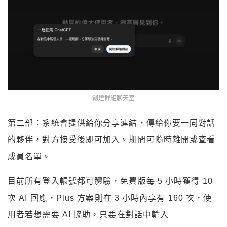
創建群組聊天室
第二部：系統會提供給你分享連結，傳給你要一同對話
的夥伴，對方接受後即可加入。期間可隨時離開或查看
成員名單。
目前所有登入帳號都可體驗，免費版每 5 小時獲得 10
次 AI 回應，Plus 方案則在 3 小時內享有 160 次，使
用者若想需要 AI 協助，只要在對話中輸入