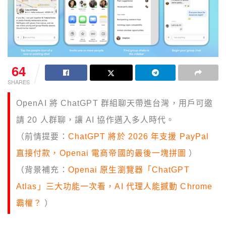
64
SHARES
OpenAI 將 ChatGPT 群組聊天帶進台灣，用戶可邀
請 20 人群聊，讓 AI 協作邁入多人時代。
（前情提要：
ChatGPT 將於 2026 年支援 PayPal
直接付款，Openai 電商帝國的最後一塊拼圖
）
（背景補充：
Openai 原生瀏覽器「ChatGPT
Atlas」三大功能一次看，AI 代理人能撼動 Chrome
霸權？
）