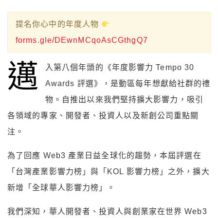
提名你心中的年度人物
forms.gle/DEwnMCqoAsCGthgQ7
邁
入第八個年頭的《年度影響力 Tempo 30
Awards 評選》，是動區每年想獻給社群的禮
物。自推出以來我們堅持擴大影響力，吸引
各領域的專家、開發者、投資人以及新創公司重點關
注。
為了回應 Web3 產業日益全球化的趨勢，本屆評選在
「台灣產業影響力榜」與「KOL 影響力榜」之外，擴大
新增「全球華人影響力榜」。
我們深知，華人開發者、投資人與創業家在世界 Web3