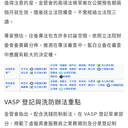
值得注意的是，金管會的兩項法規草案在公開預告期兩
個月就生效，隨後送立法院備查，不需經過立法院三
讀。
專家預估，往後專法包含許多討論空間，依照立法院財
委會委黨籍分佈，推測在專法審查中，藍白立委在審查
中應握有較大的決定權。
VASP 登記與洗防辦法重點
金管會指出，配合洗錢防制新法，在 VASP 登記草案部
分，規範了虛擬資產服務商之業務類別及分業登記制