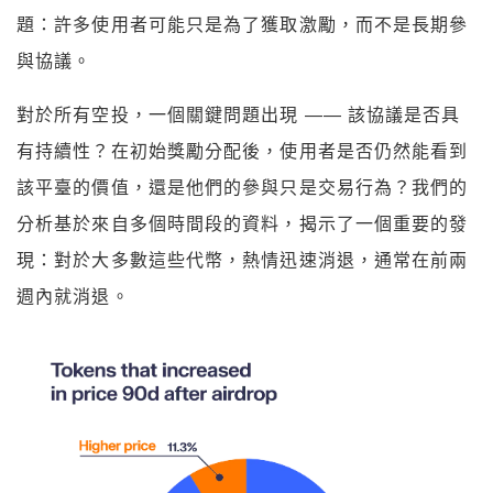
題：許多使用者可能只是為了獲取激勵，而不是長期參
與協議。
對於所有空投，一個關鍵問題出現 —— 該協議是否具
有持續性？在初始獎勵分配後，使用者是否仍然能看到
該平臺的價值，還是他們的參與只是交易行為？我們的
分析基於來自多個時間段的資料，揭示了一個重要的發
現：對於大多數這些代幣，熱情迅速消退，通常在前兩
週內就消退。