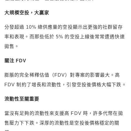
大規模空投，大贏家
分發超過 10% 總供應量的空投顯示出更強的社群留存
率和表現。而那些低於 5% 的空投上線後常常遭遇快速
拋售。
關注 FDV
膨脹的完全稀釋估值（FDV）對專案的影響最大。高
FDV 制約了增長和流動性，引發空投後價格大幅下跌。
流動性至關重要
當沒有足夠的流動性來支援高 FDV 時，許多代幣在拋
售壓力下下跌。深厚的流動性是空投後價格穩定的關