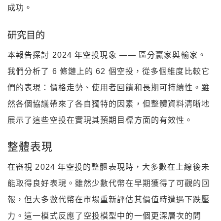
成功。
研究目的
本報告探討 2024 年空投現象 —— 區分贏家與輸家。
我們分析了 6 條鏈上的 62 個空投，從多個維度比較它
們的表現：價格走勢、使用者回饋和長期可持續性。雖
然各個協議帶來了各自獨特的因素，但整體資料清晰地
展示了這些空投在實現其預期目標方面的有效性。
整體表現
在審視 2024 年空投的整體表現時，大多數在上線後未
能取得良好表現。雖然少數代幣在早期獲得了可觀的回
報，但大多數代幣在市場重新評估其價值時遭遇下跌壓
力。這一模式反應了空投模型中的一個更深層次的問