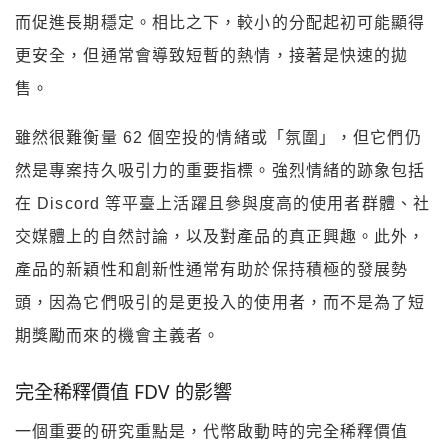
而促進長期穩定。相比之下，較小的分配起初可能顯得
更安全，但通常會導致短暫的熱情，接著是快速的拋
售。
雖然很難衡量 62 個空投的情緒或「氛圍」，但它們仍
然是專案持久吸引力的重要指標。強烈情緒的跡象包括
在 Discord 等平臺上活躍且參與度高的使用者群體、社
交媒體上的自然討論，以及對產品的真正興趣。此外，
產品的新穎性和創新性通常有助於保持積極的發展勢
頭，因為它們吸引的是更投入的使用者，而不是為了短
期獎勵而來的機會主義者。
完全稀釋價值 FDV 的影響
一個重要的研究重點是，代幣啟動時的完全稀釋價值