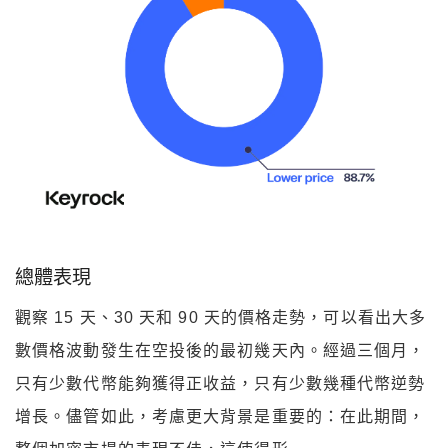
總體表現
觀察 15 天、30 天和 90 天的價格走勢，可以看出大多
數價格波動發生在空投後的最初幾天內。經過三個月，
只有少數代幣能夠獲得正收益，只有少數幾種代幣逆勢
增長。儘管如此，考慮更大背景是重要的：在此期間，