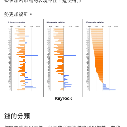
整個加密市場的表現不佳，這使得形
勢更加複雜。
鏈的分類