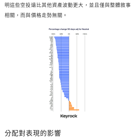
明這些空投遠比其他資產波動更大，並且僅與整體敘事
相關，而與價格走勢無關。
分配對表現的影響