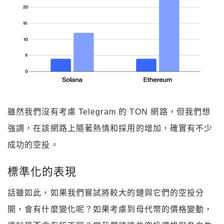
雖然我們沒有考慮 Telegram 的 TON 網路，但我們想
強調，在該網路上隨著熱情和採用的增加，確實有不少
成功的空投。
標準化的表現
話雖如此，如果我們嘗試將較大的鏈與它們的空投分
開，會有什麼變化呢？如果考慮到母代幣的價格變動，