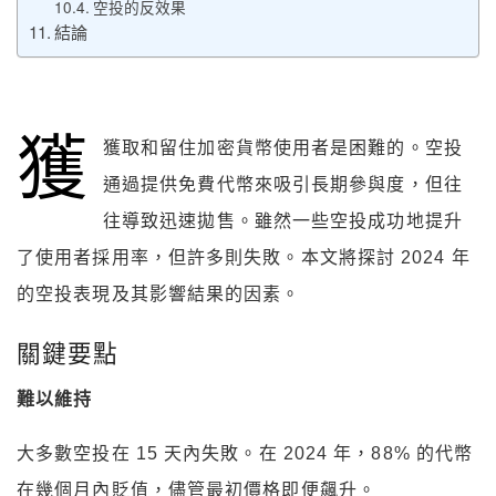
空投的反效果
結論
獲
獲取和留住加密貨幣使用者是困難的。空投
通過提供免費代幣來吸引長期參與度，但往
往導致迅速拋售。雖然一些空投成功地提升
了使用者採用率，但許多則失敗。本文將探討 2024 年
的空投表現及其影響結果的因素。
關鍵要點
難以維持
大多數空投在 15 天內失敗。在 2024 年，88% 的代幣
在幾個月內貶值，儘管最初價格即便飆升。