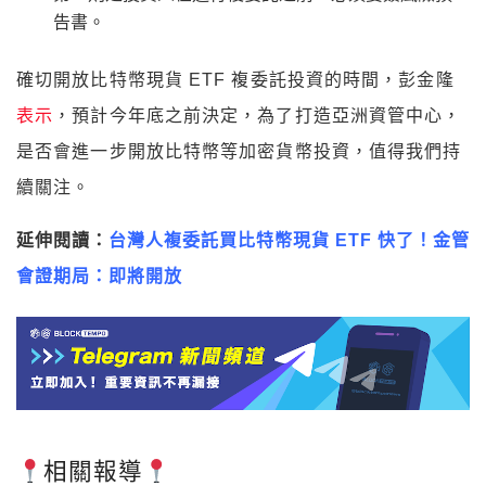
告書。
確切開放比特幣現貨 ETF 複委託投資的時間，彭金隆
表示
，預計今年底之前決定，為了打造亞洲資管中心，
是否會進一步開放比特幣等加密貨幣投資，值得我們持
續關注。
延伸閱讀：
台灣人複委託買比特幣現貨 ETF 快了！金管
會證期局：即將開放
相關報導