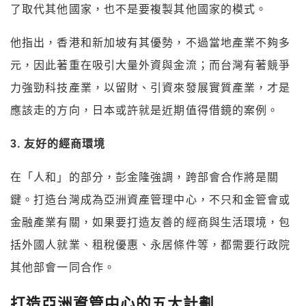
了取代其他國家，也不是要複製其他國家的模式。
他指出，香港和新加坡有其優勢，不過當地產業不夠多
元，因此著重在吸引大量外資與金流；而台灣有著競爭
力強勁科技產業，以留財、引資來發展實質產業，才是
應該走的方向，日本或許就是近期值得借鏡的案例。
3. 友好的經商環境
在「人和」的部分，彭金隆強調，跨部會合作將是關
鍵。打造台灣成為亞洲資產管理中心，不只和金管會或
金融產業有關，如果要打造友善的經商與生活環境，包
括外國人就業、租稅優惠、永居條件等，都需要行政院
其他部會一同合作。
打造亞洲資管中心的五大計劃