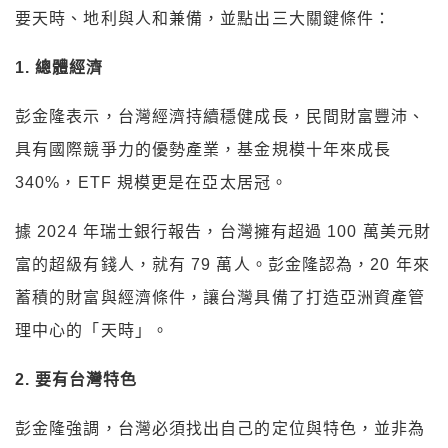
要天時、地利與人和兼備，並點出三大關鍵條件：
1. 總體經濟
彭金隆表示，台灣經濟持續穩健成長，民間財富豐沛、
具有國際競爭力的優勢產業，基金規模十年來成長
340%，ETF 規模更是在亞太居冠。
據 2024 年瑞士銀行報告，台灣擁有超過 100 萬美元財
富的超級有錢人，就有 79 萬人。彭金隆認為，20 年來
蓄積的財富與經濟條件，讓台灣具備了打造亞洲資產管
理中心的「天時」。
2. 要有台灣特色
彭金隆強調，台灣必須找出自己的定位與特色，並非為