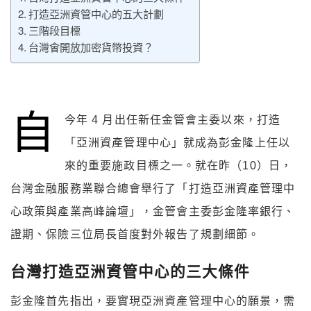
打造亞洲資管中心的五大計劃
三階段目標
台灣會開放加密貨幣投資？
自
今年 4 月出任新任金管會主委以來，打造
「亞洲資產管理中心」就成為彭金隆上任以
來的重要施政目標之一。就在昨（10）日，
台灣金融服務業聯合總會舉行了「打造亞洲資產管理中
心政策與產業高峰論壇」，金管會主委彭金隆率銀行、
證期、保險三位局長首度對外報告了規劃細節。
台灣打造亞洲資管中心的三大條件
彭金隆首先指出，要實現亞洲資產管理中心的願景，需