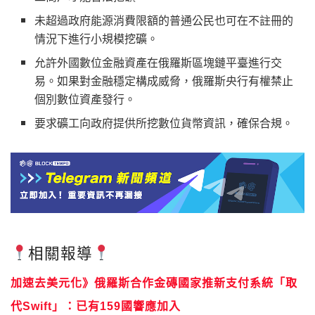
未超過政府能源消費限額的普通公民也可在不註冊的
情況下進行小規模挖礦。
允許外國數位金融資產在俄羅斯區塊鏈平臺進行交
易。如果對金融穩定構成威脅，俄羅斯央行有權禁止
個別數位資產發行。
要求礦工向政府提供所挖數位貨幣資訊，確保合規。
相關報導
加速去美元化》俄羅斯合作金磚國家推新支付系統「取
代Swift」：已有159國響應加入