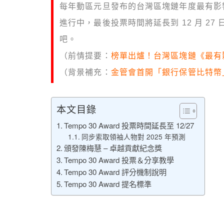
每年動區元旦發布的台灣區塊鏈年度最有影響力 30
進行中，最後投票時間將延長到 12 月 27
吧。
（前情提要：
榜單出爐！台灣區塊鏈《最有影響
（背景補充：
金管會首開「銀行保管比特幣
本文目錄
Tempo 30 Award 投票時間延長至 12/27
同步索取領袖人物對 2025 年預測
頒發陳梅慧 – 卓越貢獻紀念獎
Tempo 30 Award 投票＆分享教學
Tempo 30 Award 評分機制說明
Tempo 30 Award 提名標準