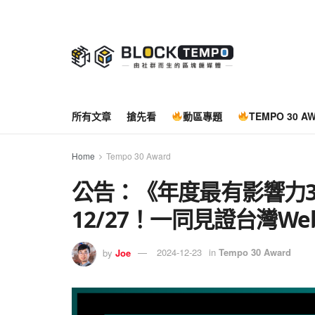
所有文章
搶先看
動區專題
TEMPO 30 A
Home
Tempo 30 Award
公告：《年度最有影響力
12/27！一同見證台灣W
by
Joe
2024-12-23
in
Tempo 30 Award