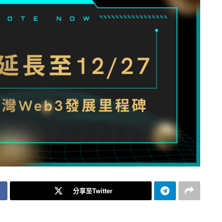
分享至Twitter