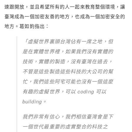
速跟開放，並且希望所有的人一起來教育整個環境，讓
臺灣成為一個加密友善的地方，
也成為一個加密安全的
地方。葛如鈞指出：
「虛擬世界裏頭台灣佔有一席之地，但
是在實體世界裡，如果我們沒有實體的
技術，實體的製造，沒有臺灣在過去，
不管是這些製造這些科技的大公司的幫
忙，我們這些阿宅可能也沒有一個這麼
有趣的虛擬世界，可以 coding 可以
building。
我們非常有信心，我們相信臺灣會是下
一個世代最重要的虛實整合的科技之