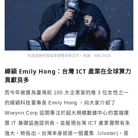
台灣金融科技協會理事長蔡玉玲。來源：ABS 2024
緯穎 Emily Hong：台灣 ICT 產業在全球算力
貢獻良多
而今年被選為臺灣前 100 大企業家的唯 3 位女性之一
的緯穎科技董事長 Emily Hong ，向大家介紹了
Wiwynn Corp 這間專注於超大規模數據中心的雲端運
算 IT 基礎設施提供商，並展現台灣 ICT 產業實際有多
強大，她指出
，台灣本身就是一個叢集（cluster)，是