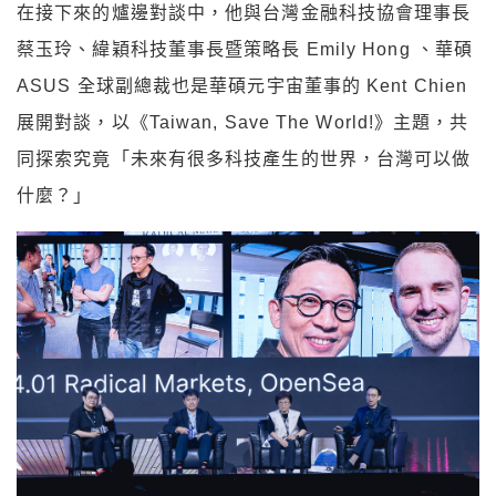
在接下來的爐邊對談中，他與台灣金融科技協會理事長
蔡玉玲、緯穎科技董事長暨策略長 Emily Hong 、華碩
ASUS 全球副總裁也是華碩元宇宙董事的 Kent Chien
展開對談，以《Taiwan, Save The World!》主題，共
同探索究竟「未來有很多科技產生的世界，台灣可以做
什麼？」