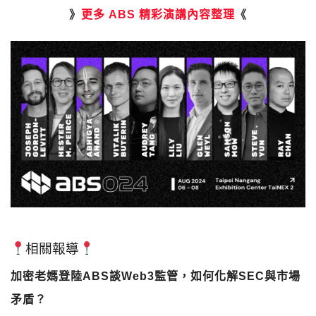
》
更多 ABS 精彩演講內容整理
《
相關報導
加密老媽登陸ABS談Web3監管，如何化解SEC與市場
矛盾？