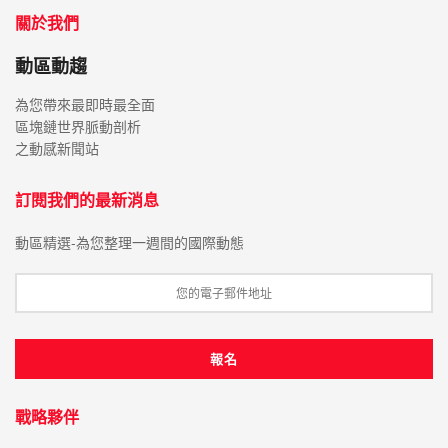
關於我們
動區動趨
為您帶來最即時最全面
區塊鏈世界脈動剖析
之動感新聞站
訂閱我們的最新消息
動區精選-為您整理一週間的國際動態
戰略夥伴