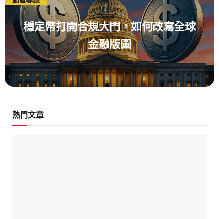
穩定幣打開合規大門，如何改寫全球
金融版圖
熱門文章