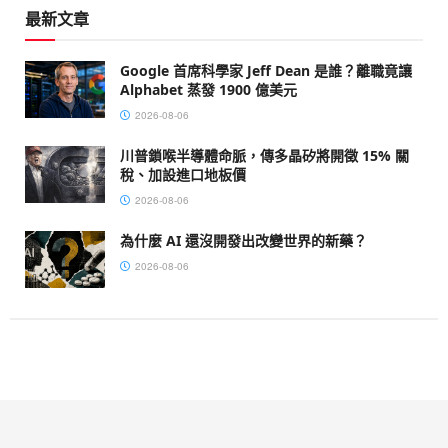
最新文章
Google 首席科學家 Jeff Dean 是誰？離職竟讓
Alphabet 蒸發 1900 億美元
2026-08-06
川普鎖喉半導體命脈，傳多晶矽將開徵 15% 關
稅、加設進口地板價
2026-08-06
為什麼 AI 還沒開發出改變世界的新藥？
2026-08-06