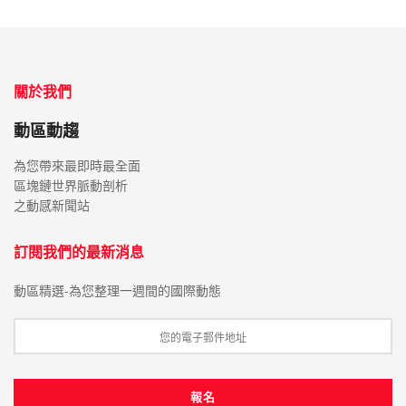
關於我們
動區動趨
為您帶來最即時最全面
區塊鏈世界脈動剖析
之動感新聞站
訂閱我們的最新消息
動區精選-為您整理一週間的國際動態