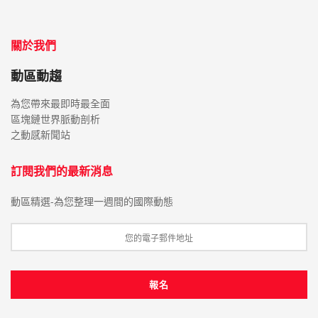
關於我們
動區動趨
為您帶來最即時最全面
區塊鏈世界脈動剖析
之動感新聞站
訂閱我們的最新消息
動區精選-為您整理一週間的國際動態