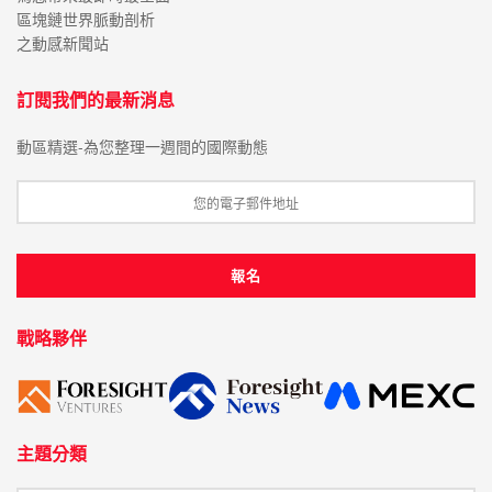
區塊鏈世界脈動剖析
之動感新聞站
訂閱我們的最新消息
動區精選-為您整理一週間的國際動態
戰略夥伴
主題分類