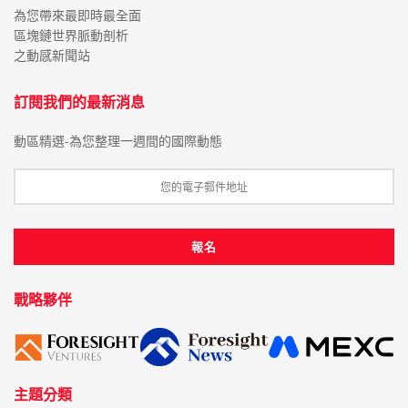
為您帶來最即時最全面
區塊鏈世界脈動剖析
之動感新聞站
訂閱我們的最新消息
動區精選-為您整理一週間的國際動態
戰略夥伴
主題分類