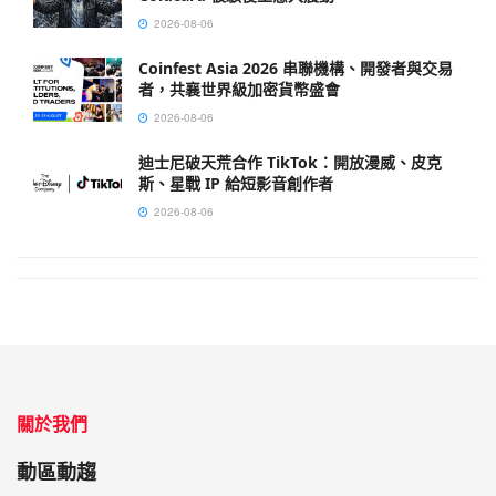
2026-08-06
Coinfest Asia 2026 串聯機構、開發者與交易
者，共襄世界級加密貨幣盛會
2026-08-06
迪士尼破天荒合作 TikTok：開放漫威、皮克
斯、星戰 IP 給短影音創作者
2026-08-06
關於我們
動區動趨