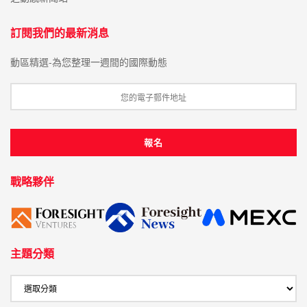
訂閱我們的最新消息
動區精選-為您整理一週間的國際動態
戰略夥伴
主題分類