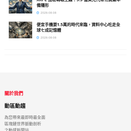
備隱形
2026-08-08
便宜手機要1.5萬的時代來臨，資料中心吃走全
球七成記憶體
2026-08-08
關於我們
動區動趨
為您帶來最即時最全面
區塊鏈世界脈動剖析
之動感新聞站