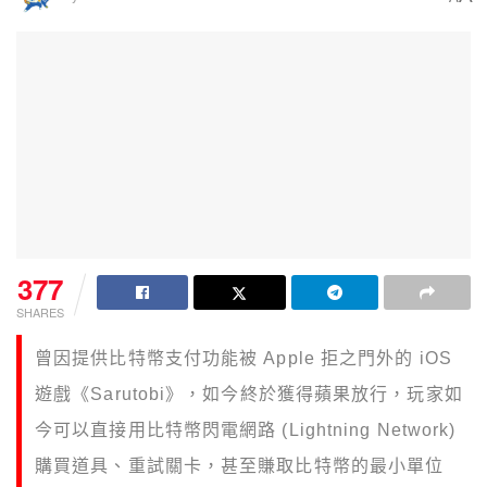
377
SHARES
曾因提供比特幣支付功能被 Apple 拒之門外的 iOS
遊戲《Sarutobi》，如今終於獲得蘋果放行，玩家如
今可以直接用比特幣閃電網路 (Lightning Network)
購買道具、重試關卡，甚至賺取比特幣的最小單位