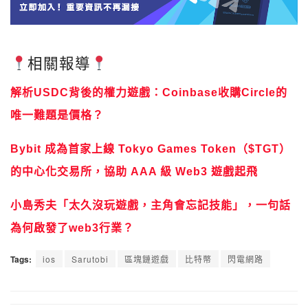
相關報導
解析USDC背後的權力遊戲：Coinbase收購Circle的
唯一難題是價格？
Bybit 成為首家上線 Tokyo Games Token（$TGT）
的中心化交易所，協助 AAA 級 Web3 遊戲起飛
小島秀夫「太久沒玩遊戲，主角會忘記技能」，一句話
為何啟發了web3行業？
Tags:
ios
Sarutobi
區塊鏈遊戲
比特幣
閃電網路