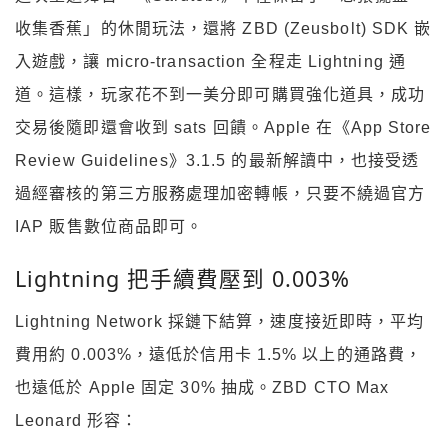
收集香蕉」的休閒玩法，還將 ZBD (Zeusbolt) SDK 嵌
入遊戲，讓 micro-transaction 全程走 Lightning 通
道。這樣，玩家花不到一美分即可購買強化道具，成功
交易後隨即還會收到 sats 回饋。Apple 在《App Store
Review Guidelines》3.1.5 的最新解讀中，也接受透
過經審核的第三方服務處理加密轉帳，只要不繞過官方
IAP 販售數位商品即可。
Lightning 把手續費壓到 0.003%
Lightning Network 採鏈下結算，速度接近即時，平均
費用約 0.003%，遠低於信用卡 1.5% 以上的通路費，
也遠低於 Apple 固定 30% 抽成。ZBD CTO Max
Leonard 形容：