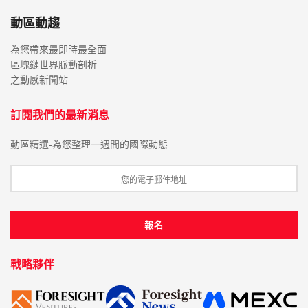
動區動趨
為您帶來最即時最全面
區塊鏈世界脈動剖析
之動感新聞站
訂閱我們的最新消息
動區精選-為您整理一週間的國際動態
戰略夥伴