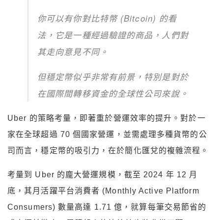
你可以有你對比特幣 (Bitcoin) 的看
法，它是一種經過驗證的商品，人們對
其走向意見不同。
但穩定幣似乎非常有前景，特別是對於
在國際間轉移資金的全球性公司來說。
Uber 的策略考量，即著重於營運效率的提升。對於一
家在全球超過 70 個國家營運，並需處理多種貨幣的公
司而言，穩定幣的吸引力，在於簡化匯兌的複雜流程。
考量到 Uber 的龐大營運規模，截至 2024 年 12 月
底，其月活躍平台消費者 (Monthly Active Platform
Consumers) 數量高達 1.71 億，就算每筆交易節省的