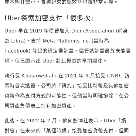
成本極其微小，累積起來的總效益也將非常可觀。
Uber探索加密支付「很多次」
Uber 早在 2019 年便曾加入 Diem Association (前身
為 Libra)，支持 Meta Platforms Inc. (當時為
Facebook) 發起的穩定幣計畫，儘管該計畫最終未能實
現，但已顯示出 Uber 對此概念的早期關注。
執行長 Khosrowshahi 在 2021 年 9 月接受 CNBC 訪
問時首次透露，公司將「研究」接受比特幣及其他加密
貨幣作為支付方式的可能性，但他當時明確排除了在公
司資產負債表上持有加密資產。
此後，在 2022 年 2 月，他向彭博社表示，Uber「絕
對會」在未來的「某個時候」接受加密貨幣支付，但同