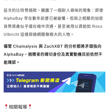
這次的比特幣捐款，顯露了一個耐人尋味的現象：即使
AlphaBay 早在數年前便已被破獲，但與之相關的加密
貨幣資產似乎還在暗中流通，甚至被用以資助如 Ross
Ulbricht 這樣與暗網關聯極大的人物。
儘管 Chainalysis 與 ZachXBT 的分析都將矛頭指向
AlphaBay，捐贈者的確切身份及真實動機目前依然不
能確認。
相關報導