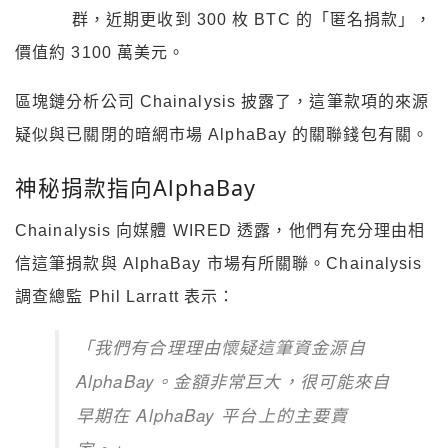
群，近期更收到 300 枚 BTC 的「匿名捐款」，
價值約 3100 萬美元。
區塊鏈分析公司 Chainalysis 披露了，這筆款項的來源
疑似與已關閉的暗網市場 AlphaBay 的關聯錢包有關。
神秘捐款指向AlphaBay
Chainalysis 向媒體 WIRED 透露，他們有充分理由相
信這筆捐款與 AlphaBay 市場有所關聯。Chainalysis
調查總監 Phil Larratt 表示：
「我們有合理理由懷疑這筆資金源自
AlphaBay。金額非常巨大，很可能來自
早期在 AlphaBay 平台上的主要賣