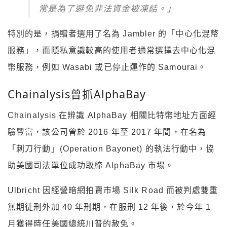
常是為了避免非法資金被凍結。」
特別的是，捐贈者選用了名為 Jambler 的「中心化混幣
服務」，而隱私意識較高的使用者通常選擇去中心化混
幣服務，例如 Wasabi 或已停止運作的 Samourai。
Chainalysis曾抓AlphaBay
Chainalysis 在辨識 AlphaBay 相關比特幣地址方面經
驗豐富，該公司曾於 2016 年至 2017 年間，在名為
「刺刀行動」(Operation Bayonet) 的執法行動中，協
助美國司法單位成功取締 AlphaBay 市場。
Ulbricht 因經營暗網拍賣市場 Silk Road 而被判處雙重
無期徒刑外加 40 年刑期，在服刑 12 年後，於今年 1
月獲得時任美國總統川普的赦免。