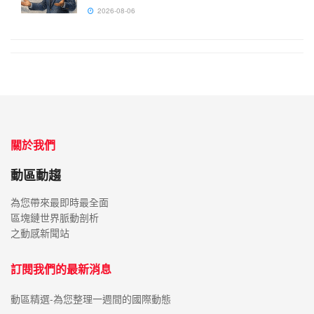
2026-08-06
關於我們
動區動趨
為您帶來最即時最全面
區塊鏈世界脈動剖析
之動感新聞站
訂閱我們的最新消息
動區精選-為您整理一週間的國際動態