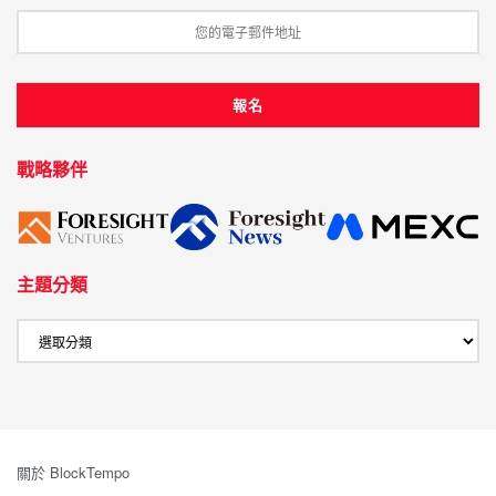
戰略夥伴
主題分類
關於 BlockTempo