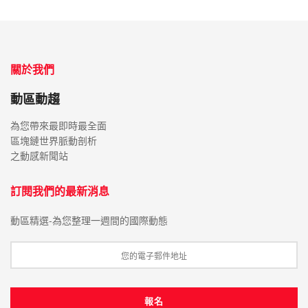
關於我們
動區動趨
為您帶來最即時最全面
區塊鏈世界脈動剖析
之動感新聞站
訂閱我們的最新消息
動區精選-為您整理一週間的國際動態