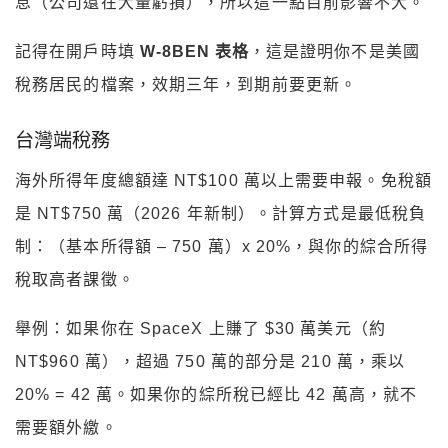
息（公司還在大量虧損），所以這一點目前影響不大。
記得在開戶時填
W-8BEN 表格
，這是證明你不是美國
稅務居民的檔案，效期三年，到期前要更新。
台灣端稅務
海外所得年度總額達 NT$100 萬以上需要申報。免稅額
是 NT$750 萬（2026 年新制）。計算方式是最低稅負
制：（基本所得額 – 750 萬）x 20%，與你的綜合所得
稅取高者課徵。
舉例：如果你在 SpaceX 上賺了 $30 萬美元（約
NT$960 萬），超過 750 萬的部分是 210 萬，乘以
20% = 42 萬。如果你的綜所稅已經比 42 萬高，就不
需要額外繳。