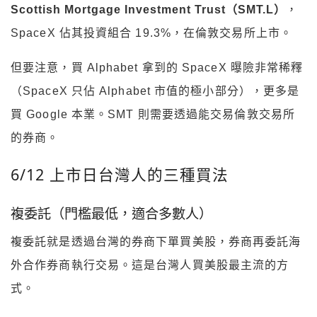
Scottish Mortgage Investment Trust（SMT.L）
，
SpaceX 佔其投資組合 19.3%，在倫敦交易所上市。
但要注意，買 Alphabet 拿到的 SpaceX 曝險非常稀釋
（SpaceX 只佔 Alphabet 市值的極小部分），更多是
買 Google 本業。SMT 則需要透過能交易倫敦交易所
的券商。
6/12 上市日台灣人的三種買法
複委託（門檻最低，適合多數人）
複委託就是透過台灣的券商下單買美股，券商再委託海
外合作券商執行交易。這是台灣人買美股最主流的方
式。