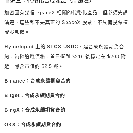
管道三：代幣化合成產品（高風險）
加密圈有幾個 SpaceX 相關的代幣化產品，但必須先講
清楚，這些都不是真正的 SpaceX 股票，不具備投票權
或股息權。
Hyperliquid 上的 SPCX-USDC
，是合成永續期貨合
約，純粹追蹤價格，首日衝到 $216 後穩定在 $203 附
近，隱含市值約 $2.5 兆。
Binance：合成永續期貨合約
Bitget：合成永續期貨合約
BingX：合成永續期貨合約
OKX：合成永續期貨合約