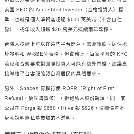
美國 SEC 的 Accredited Investor（合格投資人）標
準，也就是個人淨資產超過 $100 萬美元（不含自住
房），或年收入超過 $20 萬美元連續兩年達標。
台灣人技術上可以在這些平台開戶，需要護照、居住地
址證明和 W-8BEN 表格。但實務上，每家平台的 KYC
流程和合規要求對國際投資人可能有額外門檻，建議直
接聯絡平台客服確認台灣居民的具體要求。
另外，SpaceX 有權行使 ROFR（Right of First
Refusal，優先購買權），拒絕私人股份轉讓。同一家
公司在 Forge 報 $650，Hiive 報 $926，這種價差本
身就說明瞭私募市場的不透明。