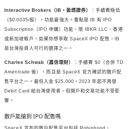
Interactive Brokers（IB，盈透證券）
：手續費極低
（$0.0035/股），功能最強大。重點是 IB 有 IPO
Subscription（IPO 申購）功能，限 IBKR LLC、香港
或新加坡帳戶。如果你想爭取 SpaceX IPO 配售，IB
是台灣投資人可行的選擇之一。
Charles Schwab（嘉信理財）
：手續費 $0（合併 TD
Ameritrade 後），而且是 SpaceX 官方確認的散戶配
售平台之一。最低入金 $25,000。2023 年起不再發
Debit Card 給台灣使用者，但開戶和交易功能不受影
響。
散戶能搶到 IPO 配售嗎
SpaceX 宣布的散戶配售平台包括 Robinhood、