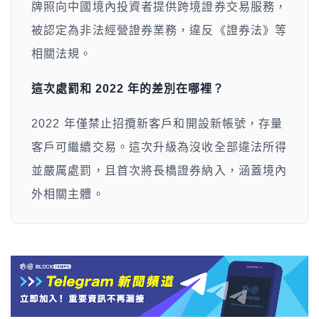
牌照向中國境內投資者提供跨境證券交易服務，
被認定為非法經營證券業務，違反《證券法》等
相關法規。
這次處罰和 2022 年的差別在哪裡？
2022 年僅禁止招攬新客戶和開設新帳號，存量
客戶可繼續交易。這次升級為沒收全部違法所得
並嚴厲處罰，且首次將長橋證券納入，涵蓋境內
外相關主體。