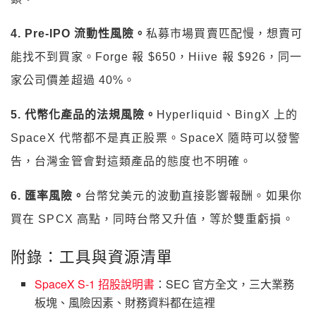
4. Pre-IPO 流動性風險。
私募市場買賣匹配慢，想賣可
能找不到買家。Forge 報 $650，Hiive 報 $926，同一
家公司價差超過 40%。
5. 代幣化產品的法規風險。
Hyperliquid、BingX 上的
SpaceX 代幣都不是真正股票。SpaceX 隨時可以發警
告，台灣金管會對這類產品的態度也不明確。
6. 匯率風險。
台幣兌美元的波動直接影響報酬。如果你
買在 SPCX 高點，同時台幣又升值，等於雙重虧損。
附錄：工具與資源清單
SpaceX S-1 招股說明書
：SEC 官方全文，三大業務
板塊、風險因素、財務資料都在這裡