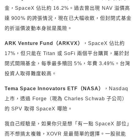
金，SpaceX 佔比約 16.2%。過去曾出現 NAV 溢價高
達 900% 的誇張情況，現在已大幅收斂，但封閉式基金
的折溢價波動本身就是風險。
ARK Venture Fund（ARKVX）
，SpaceX 佔比約
17%，但只能在 Titan 或 SoFi 兩個平台購買，屬於封
閉式間隔基金，每季最多贖回 5%，年費 3.49%。台灣
投資人取得難度較高。
Tema Space Innovators ETF（NASA）
，Nasdaq
上市，透過 Forge（現為 Charles Schwab 子公司）
的 SPV 取得 SpaceX 曝險。
我自己經驗是，如果你只是想「有一點 SpaceX 部位」
而不想搞太複雜，XOVR 是最簡單的選擇。一股就能