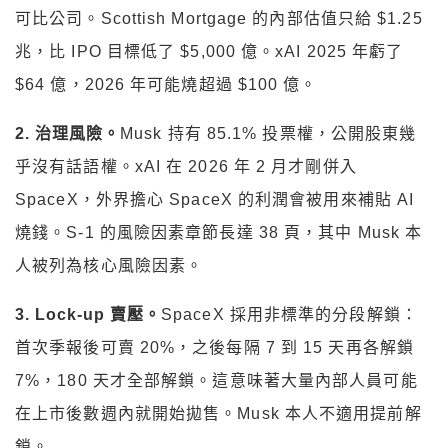
可比公司。Scottish Mortgage 的內部估值只給 $1.25
兆，比 IPO 目標低了 $5,000 億。xAI 2025 年虧了
$64 億，2026 年可能燒超過 $100 億。
2. 治理風險。
Musk 持有 85.1% 投票權，公開股東幾
乎沒有話語權。xAI 在 2026 年 2 月才剛併入
SpaceX，外界擔心 SpaceX 的利潤會被用來補貼 AI
燒錢。S-1 的風險因素章節長達 38 頁，其中 Musk 本
人被列為核心風險因素。
3. Lock-up 賣壓。
SpaceX 採用非標準的分段解鎖：
首次季報後可賣 20%，之後每隔 7 到 15 天再各解鎖
7%，180 天才全部解鎖。這意味著大量內部人員可能
在上市後數週內就開始拋售。Musk 本人不適用提前解
鎖。