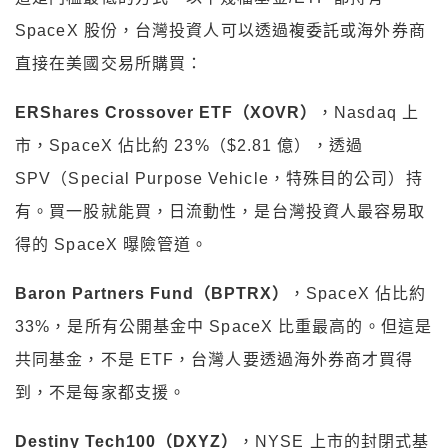
SpaceX 股份，台灣投資人可以透過複委託或海外券商
直接在美國交易所購買：
ERShares Crossover ETF（XOVR）
，Nasdaq 上
市，SpaceX 佔比約 23%（$2.81 億），透過
SPV（Special Purpose Vehicle，特殊目的公司）持
有。買一股就能買，日流動性，是台灣投資人最容易取
得的 SpaceX 曝險管道。
Baron Partners Fund（BPTRX）
，SpaceX 佔比約
33%，是所有公開基金中 SpaceX 比重最高的。但這是
共同基金，不是 ETF，台灣人要透過海外券商才買得
到，不是每家都支援。
Destiny Tech100（DXYZ）
，NYSE 上市的封閉式基