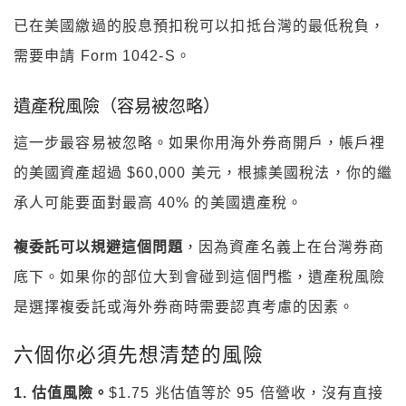
已在美國繳過的股息預扣稅可以扣抵台灣的最低稅負，
需要申請 Form 1042-S。
遺產稅風險（容易被忽略）
這一步最容易被忽略。如果你用海外券商開戶，帳戶裡
的美國資產超過 $60,000 美元，根據美國稅法，你的繼
承人可能要面對最高 40% 的美國遺產稅。
複委託可以規避這個問題
，因為資產名義上在台灣券商
底下。如果你的部位大到會碰到這個門檻，遺產稅風險
是選擇複委託或海外券商時需要認真考慮的因素。
六個你必須先想清楚的風險
1. 估值風險。
$1.75 兆估值等於 95 倍營收，沒有直接