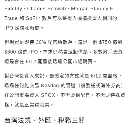
Fidelity、Charles Schwab、Morgan Stanley E-
Trade 和 SoFi。散戶可以獲得與機構投資人相同的
IPO 定價和時間。
但現實是即使 30% 配售給散戶，這是一個 $750 億到
$800 億的 IPO，需求仍然會遠超供給。多數散戶最終
還是會在 6/12 開盤後透過公開市場購買。
對台灣投資人來說，最確定的方式就是 6/12 開盤後，
透過任何能交易 Nasdaq 的管道（複委託或海外券商）
在公開市場買入 SPCX。不需要搶配售，不需要特殊資
格，就是正常買股票。
台灣法規、外匯、稅務三關