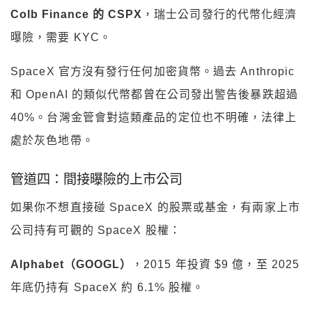
Colb Finance 的 CSPX
，瑞士公司發行的代幣化經濟
曝險，需要 KYC。
SpaceX 官方沒有發行任何加密貨幣。過去 Anthropic
和 OpenAI 的類似代幣都曾在公司發出警告後暴跌超過
40%。台灣金管會對這類產品的定位也不明確，法律上
處於灰色地帶。
管道四：間接曝險的上市公司
如果你不想直接碰 SpaceX 的股票或基金，有兩家上市
公司持有可觀的 SpaceX 股權：
Alphabet（GOOGL）
，2015 年投資 $9 億，至 2025
年底仍持有 SpaceX 約 6.1% 股權。