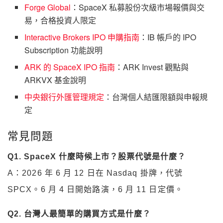
Forge Global
：SpaceX 私募股份次級市場報價與交
易，合格投資人限定
Interactive Brokers IPO 申購指南
：IB 帳戶的 IPO
Subscription 功能說明
ARK 的 SpaceX IPO 指南
：ARK Invest 觀點與
ARKVX 基金說明
中央銀行外匯管理規定
：台灣個人結匯限額與申報規
定
常見問題
Q1. SpaceX 什麼時候上市？股票代號是什麼？
A：2026 年 6 月 12 日在 Nasdaq 掛牌，代號
SPCX。6 月 4 日開始路演，6 月 11 日定價。
Q2. 台灣人最簡單的購買方式是什麼？