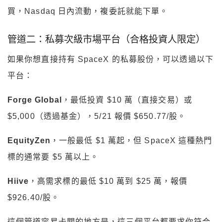
買，Nasdaq 日內流動，複委託就能下單。
管道二：私募次級市場平台（合格投資人限定）
如果你想直接持有 SpaceX 的私募股份，可以透過以下
平台：
Forge Global
，最低投資 $10 萬（直接交易）或
$5,000（透過基金），5/21 報價 $650.77/股。
EquityZen
，一般最低 $1 萬起，但 SpaceX 這種熱門
標的通常要 $5 萬以上。
Hiive
，高需求標的最低 $10 萬到 $25 萬，報價
$926.40/股。
這個管道容易卡關的地方是，這三個平台都要求你符合