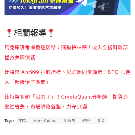
相關報導
馬克庫班考慮發迷因幣：賭狗快來吧！收入全捐財政部
拯救美國債務
比特幣 Ahr999 抄底指標、彩虹圖同步顯示：BTC 已進
入「超級便宜區間」
比特幣多頭「沒力了」！CryptoQuant分析師：期貨流
動性告急，市場恐陷盤整、力守10萬
Tags:
BTC
Mark Cuban
比特幣
避險
黃金