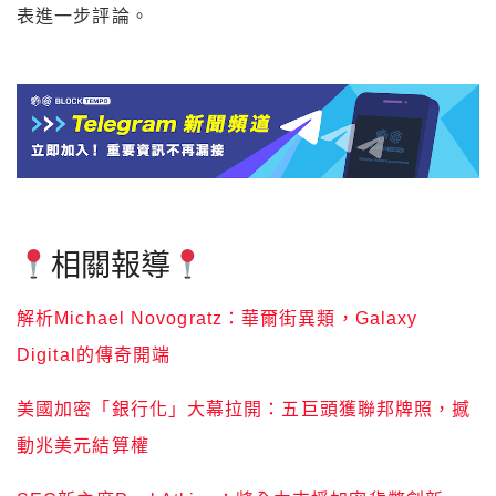
表進一步評論。
相關報導
解析Michael Novogratz：華爾街異類，Galaxy
Digital的傳奇開端
美國加密「銀行化」大幕拉開：五巨頭獲聯邦牌照，撼
動兆美元結算權