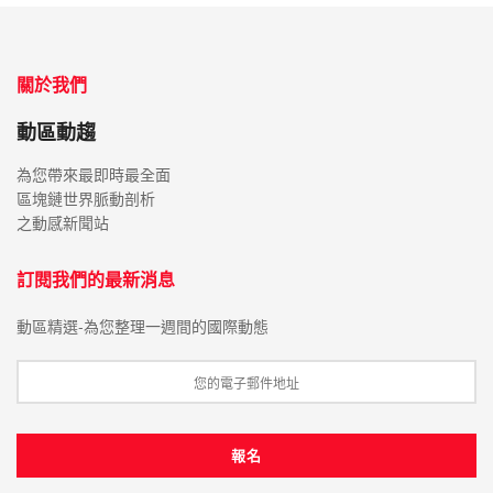
關於我們
動區動趨
為您帶來最即時最全面
區塊鏈世界脈動剖析
之動感新聞站
訂閱我們的最新消息
動區精選-為您整理一週間的國際動態