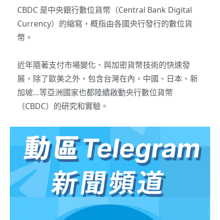
CBDC 是中央銀行數位貨幣（Central Bank Digital
Currency）的縮寫，概指由各國央行發行的數位貨
幣。
近年隨著支付市場變化、與加密貨幣技術的快速發
展，除了歐美之外，包含台灣在內，中國、日本、新
加坡…等亞洲國家也都陸續啟動央行數位貨幣
（CBDC）的研究和實驗。