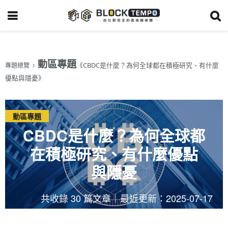
動區專題
《CBDC是什麼？為何全球都在積極研究、有什麼
專題總覽
優點與隱憂》
動區專題
CBDC是什麼？為何全球都
在積極研究、有什麼優點
與隱憂
共收錄 30 篇文章｜最近更新：2025-07-17