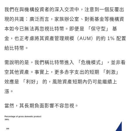
我們在與機構投資者的深入交流中，注意到一個反覆出
現的共識：廣泛而言，家族辦公室、對衝基金等機構資
本如今已無法再忽視比特幣。即便是 「保守型」 基
金，也正考慮將其資產管理規模（AUM）的約 1% 配置
給比特幣。
需說明的是，我們稱比特幣進入 「危機模式」，並非看
空其他資產。事實上，更多赤字支出的短期 「刺激」
效應是 「利好」 的，風險資產短期內仍可能繼續上
漲。
當然，其長期負面影響不容忽視。