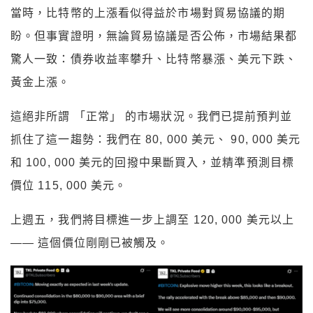
當時，比特幣的上漲看似得益於市場對貿易協議的期
盼。但事實證明，無論貿易協議是否公佈，市場結果都
驚人一致：債券收益率攀升、比特幣暴漲、美元下跌、
黃金上漲。
這絕非所謂 「正常」 的市場狀況。我們已提前預判並
抓住了這一趨勢：我們在 80, 000 美元、 90, 000 美元
和 100, 000 美元的回撥中果斷買入，並精準預測目標
價位 115, 000 美元。
上週五，我們將目標進一步上調至 120, 000 美元以上
—— 這個價位剛剛已被觸及。