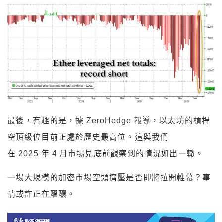
最後，有趣的是，據 ZeroHedge 報導，以太坊的槓桿
空頂級位目前正處於歷史最高位。這與我們
在 2025 年 4 月市場見底前觀察到的情況如出一轍。
一場大規模的加密市場空頭擠壓是否即將拉開帷幕？事
情或許正在醞釀。