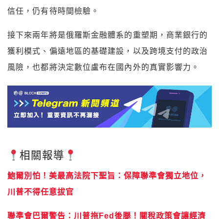
信任，仍有待時間檢驗。
接下來兩年將是俄羅斯金融體系的重塑期，商業銀行的
獲利模式、偏遠地區的基礎建設，以及跨境支付的政治
風險，也都將決定數位盧布在國內外的真實影響力。
相關報導
鮑爾別怕！美最高法院下聖旨：保障聯準會獨立地位，
川普不得任意拔官
聯準會巴爾警告：川普拖Fed後腿！關稅政策會讓經濟