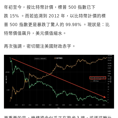
年初至今，按比特幣計價，標普 500 指數已下
跌 15% 。而若追溯到 2012 年，以比特幣計價的標
普 500 指數更是暴跌了驚人的 99.98% 。現狀是：比
特幣價值飆升，美元價值縮水。
再次強調，密切關注美國財政赤字。