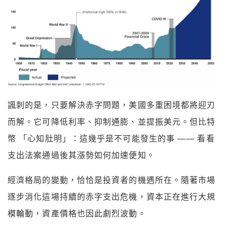
諷刺的是，只要解決赤字問題，美國多重困境都將迎刃
而解。它可降低利率、抑制通膨、並提振美元。但比特
幣 「心知肚明」：這幾乎是不可能發生的事 —— 看看
支出法案通過後其漲勢如何加速便知。
經濟格局的變動，恰恰是投資者的機遇所在。隨著市場
逐步消化這場持續的赤字支出危機，資本正在進行大規
模輪動，資產價格也因此劇烈波動。