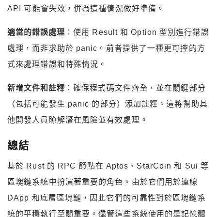
API 可能會失效，併為這種情況做好準備。
適當的錯誤處理
：使用 Result 和 Option 型別進行錯誤
處理，而非求助於 panic。前者提供了一種更可控的方
式來處理錯誤和特殊情況。
新增文件和註釋
：確保程式碼文件齊全，並在關鍵部分
（包括可能發生 panic 的部分）添加註釋。這將幫助其
他開發人員瞭解潛在風險並有效處理。
總結
基於 Rust 的 RPC 節點在 Aptos、StarCoin 和 Sui 等
區塊鏈系統中扮演著重要的角色。由於它們用於連線
DApp 和底層區塊鏈，因此它們的可靠性對於區塊鏈系
統的平穩執行至關重要。儘管這些系統使用的是記憶體