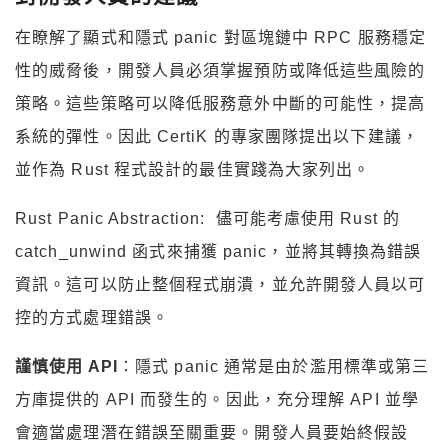
在瞭解了顯式和隱式 panic 對區塊鏈中 RPC 服務穩定
性的威脅後，開發人員必須掌握預防或降低這些風險的
策略。這些策略可以降低服務意外中斷的可能性，提高
系統的彈性。因此 CertiK 的專家團隊提出以下建議，
並作為 Rust 程式設計的最佳實踐為大家列出。
Rust Panic Abstraction: 儘可能考慮使用 Rust 的
catch_unwind 函式來捕獲 panic，並將其轉換為錯誤
資訊。這可以防止整個程式崩潰，並允許開發人員以可
控的方式處理錯誤。
謹慎使用 API
：隱式 panic 通常是由於濫用標準或第三
方庫提供的 API 而發生的。因此，充分理解 API 並學
會適當處理潛在錯誤至關重要。開發人員要始終假設