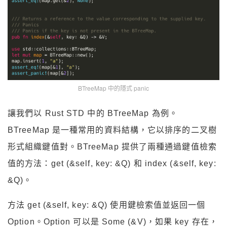
BTreeMap 中的隱式 panic
讓我們以 Rust STD 中的 BTreeMap 為例。
BTreeMap 是一種常用的資料結構，它以排序的二叉樹
形式組織鍵值對。BTreeMap 提供了兩種通過鍵值檢索
值的方法：get (&self, key: &Q) 和 index (&self, key:
&Q)。
方法 get (&self, key: &Q) 使用鍵檢索值並返回一個
Option。Option 可以是 Some (&V)，如果 key 存在，