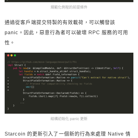
規範化例程的前提條件
通過從客戶端提交特製的有效載荷，可以觸發該
panic。因此，惡意行為者可以破壞 RPC 服務的可用
性。
結構初始化 panic 更新
Starcoin 的更新引入了一個新的行為來處理 Native 情