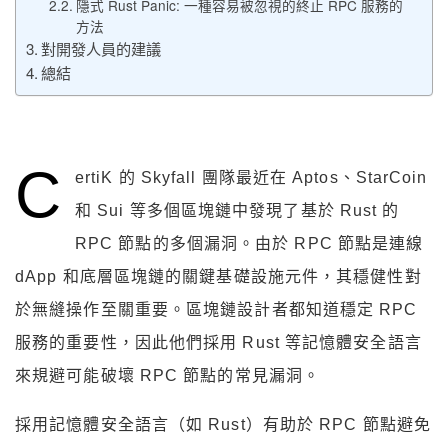
隱式 Rust Panic: 一種容易被忽視的終止 RPC 服務的
方法
對開發人員的建議
總結
C
ertiK 的 Skyfall 團隊最近在 Aptos、StarCoin
和 Sui 等多個區塊鏈中發現了基於 Rust 的
RPC 節點的多個漏洞。由於 RPC 節點是連線
dApp 和底層區塊鏈的關鍵基礎設施元件，其穩健性對
於無縫操作至關重要。區塊鏈設計者都知道穩定 RPC
服務的重要性，因此他們採用 Rust 等記憶體安全語言
來規避可能破壞 RPC 節點的常見漏洞。
採用記憶體安全語言（如 Rust）有助於 RPC 節點避免