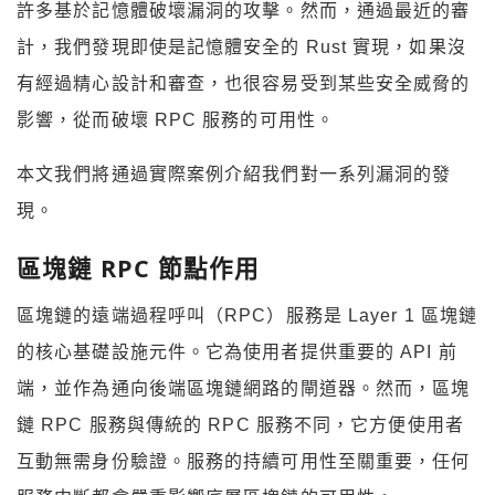
許多基於記憶體破壞漏洞的攻擊。然而，通過最近的審
計，我們發現即使是記憶體安全的 Rust 實現，如果沒
有經過精心設計和審查，也很容易受到某些安全威脅的
影響，從而破壞 RPC 服務的可用性。
本文我們將通過實際案例介紹我們對一系列漏洞的發
現。
區塊鏈 RPC 節點作用
區塊鏈的遠端過程呼叫（RPC）服務是 Layer 1 區塊鏈
的核心基礎設施元件。它為使用者提供重要的 API 前
端，並作為通向後端區塊鏈網路的閘道器。然而，區塊
鏈 RPC 服務與傳統的 RPC 服務不同，它方便使用者
互動無需身份驗證。服務的持續可用性至關重要，任何