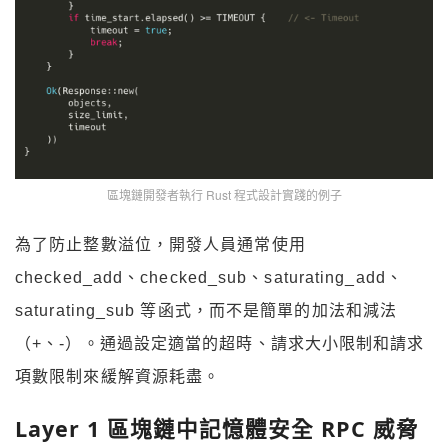
區塊鏈開發者執行 Rust 程式設計實踐的例子
為了防止整數溢位，開發人員通常使用
checked_add、checked_sub、saturating_add、
saturating_sub 等函式，而不是簡單的加法和減法
（+、-）。通過設定適當的超時、請求大小限制和請求
項數限制來緩解資源耗盡。
Layer 1 區塊鏈中記憶體安全 RPC 威脅