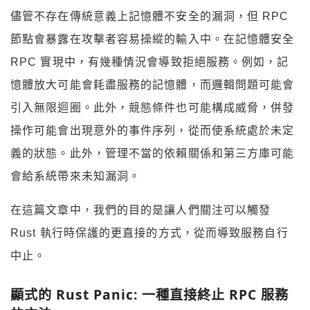
儘管不存在傳統意義上記憶體不安全的漏洞，但 RPC
節點會暴露在攻擊者容易操縱的輸入中。在記憶體安全
RPC 實現中，有幾種情況會導致拒絕服務。例如，記
憶體放大可能會耗盡服務的記憶體，而邏輯問題可能會
引入無限迴圈。此外，競態條件也可能構成威脅，併發
操作可能會出現意外的事件序列，從而使系統處於未定
義的狀態。此外，管理不當的依賴關係和第三方庫可能
會給系統帶來未知漏洞。
在這篇文章中，我們的目的是讓人們關注可以觸發
Rust 執行時保護的更直接的方式，從而導致服務自行
中止。
顯式的 Rust Panic: 一種直接終止 RPC 服務