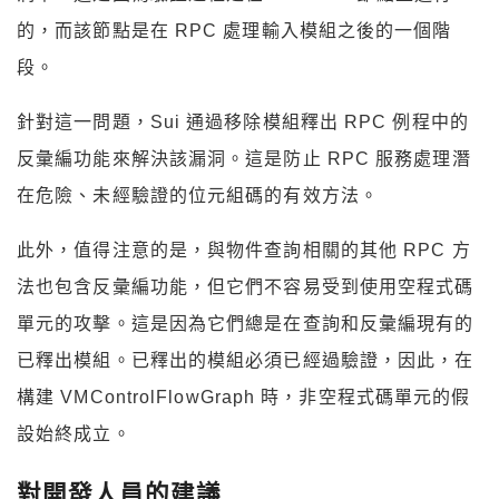
的，而該節點是在 RPC 處理輸入模組之後的一個階
段。
針對這一問題，Sui 通過移除模組釋出 RPC 例程中的
反彙編功能來解決該漏洞。這是防止 RPC 服務處理潛
在危險、未經驗證的位元組碼的有效方法。
此外，值得注意的是，與物件查詢相關的其他 RPC 方
法也包含反彙編功能，但它們不容易受到使用空程式碼
單元的攻擊。這是因為它們總是在查詢和反彙編現有的
已釋出模組。已釋出的模組必須已經過驗證，因此，在
構建 VMControlFlowGraph 時，非空程式碼單元的假
設始終成立。
對開發人員的建議