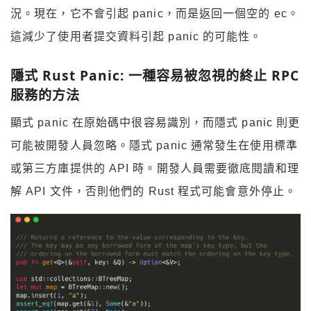
況。現在，它不會引起 panic，而是返回一個空的 ec。
這減少了使用者提交資料引起 panic 的可能性。
隱式 Rust Panic: 一種容易被忽視的終止 RPC
服務的方法
顯式 panic 在原始碼中很容易識別，而隱式 panic 則更
可能被開發人員忽略。隱式 panic 通常發生在使用標準
或第三方庫提供的 API 時。開發人員需要徹底閱讀和理
解 API 文件，否則他們的 Rust 程式可能會意外停止。