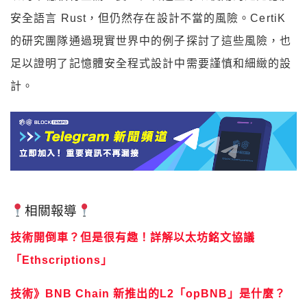
安全語言 Rust，但仍然存在設計不當的風險。CertiK
的研究團隊通過現實世界中的例子探討了這些風險，也
足以證明了記憶體安全程式設計中需要謹慎和細緻的設
計。
相關報導
技術開倒車？但是很有趣！詳解以太坊銘文協議
「Ethscriptions」
技術》BNB Chain 新推出的L2「opBNB」是什麼？