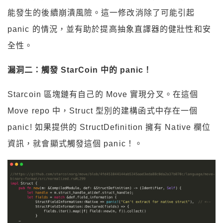
能發生的後續崩潰風險。這一修改消除了可能引起
panic 的情況，並有助於提高抽象直譯器的健壯性和安
全性。
漏洞二：觸發 StarCoin 中的 panic！
Starcoin 區塊鏈有自己的 Move 實現分叉。在這個
Move repo 中，Struct 型別的建構函式中存在一個
panic! 如果提供的 StructDefinition 擁有 Native 欄位
資訊，就會顯式觸發這個 panic！。