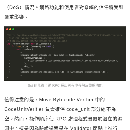
（DoS）情況。網路功能和使用者對系統的信任將受到
嚴重影響。
Sui 的修復：從 RPC 釋出例程中移除反彙編功能
值得注意的是，Move Bytecode Verifier 中的
CodeUnitVerifier 負責確保 code_unit 部分絕不為
空。然而，操作順序使 RPC 處理程式暴露於潛在的漏
洞中。這是因為驗證過程是在 Validator 節點上進行