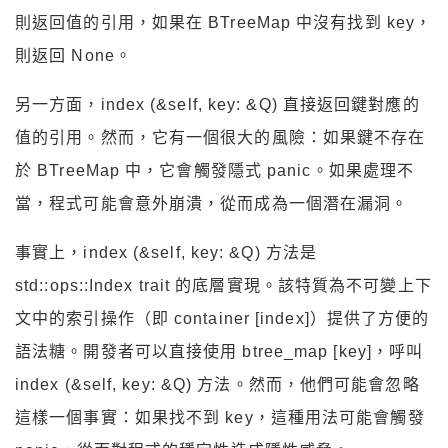
則返回值的引用，如果在 BTreeMap 中沒有找到 key，
則返回 None。
另一方面，index (&self, key: &Q) 直接返回鍵對應的
值的引用。然而，它有一個很大的風險：如果鍵不存在
於 BTreeMap 中，它會觸發隱式 panic。如果處理不
當，程式可能會意外崩潰，從而成為一個潛在漏洞。
事實上，index (&self, key: &Q) 方法是
std::ops::Index trait 的底層實現。該特質為不可變上下
文中的索引操作（即 container [index]）提供了方便的
語法糖。開發者可以直接使用 btree_map [key]，呼叫
index (&self, key: &Q) 方法。然而，他們可能會忽略
這樣一個事實：如果找不到 key，這種用法可能會觸發