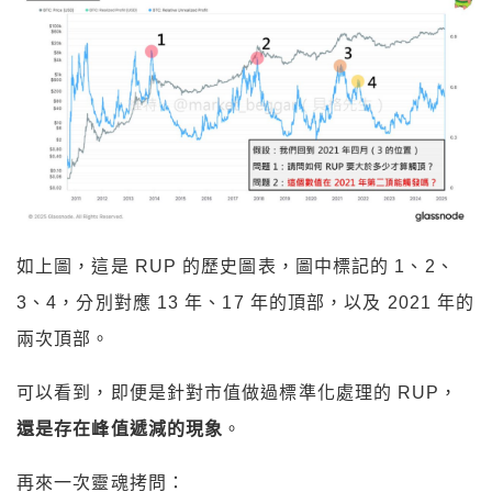
如上圖，這是 RUP 的歷史圖表，圖中標記的 1、2、
3、4，分別對應 13 年、17 年的頂部，以及 2021 年的
兩次頂部。
可以看到，即便是針對市值做過標準化處理的 RUP，
還是存在峰值遞減的現象
。
再來一次靈魂拷問：