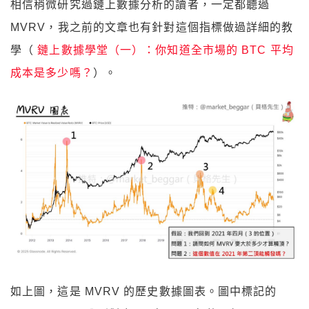
相信稍微研究過鏈上數據分析的讀者，一定都聽過
MVRV，
我之前的文章也有針對這個指標做過詳細的教
學
（
鏈上數據學堂（一）：你知道全市場的 BTC 平均
成本是多少嗎？
）
。
如上圖，這是 MVRV 的歷史數據圖表。圖中標記的