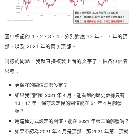
圖中標記的 1、2、3、4，分別對應 13 年、17 年的頂
部，以及 2021 年的兩次頂部。
同樣的問題，我就直接複製上面的文字了，供各位讀者
思考：
更保守的閥值怎麼設定？
如果我們回到 2021 年 4 月，能看到的歷史數據只有
13、17 年，保守設定後的閥值能在 21 年 4 月觸發
嗎？
用這種方式設定的閥值，能在 2021 年第二頂觸發嗎？
如果不認為 2021 年 4 月是頂部，那 2021 年第二頂就