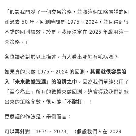
「假設我開發了一個交易策略，並將這個策略嚴謹的回
測過去 50 年，回測時間是 1975 ~ 2024，並且得到很
不錯的回測績效。於是，我便決定在 2025 年啟用這一
套策略。」
各位讀者對於以上描述，有人看出哪裡有毛病嗎？
如果真的只做 1975 ~ 2024 的回測，
其實就很容易陷
入「未來數據洩漏」的陷阱之中
。
因為我們單純只用了
「至今為止」所有的數據來做回測，這會導致我們訓練
出來的策略參數，很可能「
不耐打
」！
更嚴謹的作法是，舉例而言：
可以再針對「1975 ~ 2023」（假設我們人在 2024