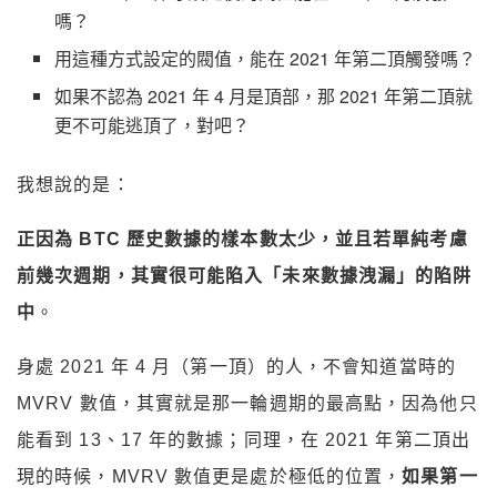
嗎？
用這種方式設定的閥值，能在 2021 年第二頂觸發嗎？
如果不認為 2021 年 4 月是頂部，那 2021 年第二頂就
更不可能逃頂了，對吧？
我想說的是：
正因為 BTC 歷史數據的樣本數太少，並且若單純考慮
前幾次週期，
其實很可能陷入「未來數據洩漏」的陷阱
中
。
身處 2021 年 4 月（第一頂）的人，不會知道當時的
MVRV 數值，
其實就是那一輪週期的最高點，因為他只
能看到 13、17 年的數據；
同理，在 2021 年第二頂出
現的時候，MVRV 數值更是處於極低的位置，
如果第一