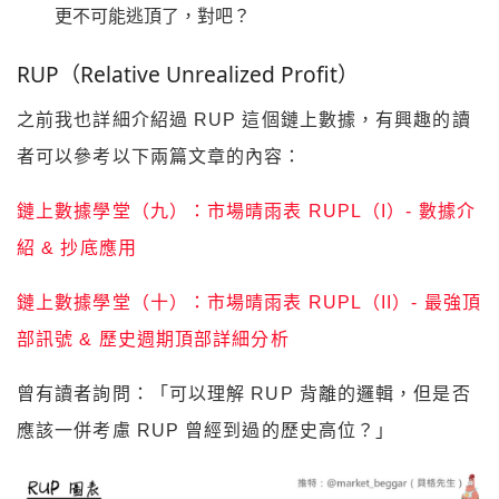
更不可能逃頂了，對吧？
RUP（Relative Unrealized Profit）
之前我也詳細介紹過 RUP 這個鏈上數據，有興趣的讀
者可以參考以下兩篇文章的內容：
鏈上數據學堂（九）：市場晴雨表 RUPL（I）- 數據介
紹 & 抄底應用
鏈上數據學堂（十）：市場晴雨表 RUPL（II）- 最強頂
部訊號 & 歷史週期頂部詳細分析
曾有讀者詢問：「可以理解 RUP 背離的邏輯，但是否
應該一併考慮 RUP 曾經到過的歷史高位？」