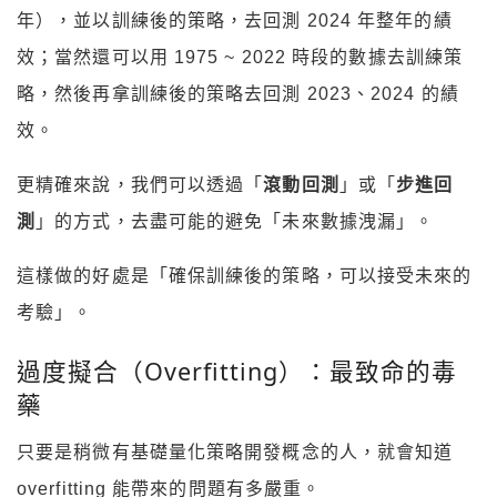
年），並以訓練後的策略，去回測 2024 年整年的績
效；
當然還可以用 1975 ~ 2022 時段的數據去訓練策
略，然後再拿訓練後的策略去回測 2023、2024 的績
效。
更精確來說，我們可以透過「
滾動回測
」或「
步進回
測
」的方式，去盡可能的避免「未來數據洩漏」。
這樣做的好處是「確保訓練後的策略，可以接受未來的
考驗」。
過度擬合（Overfitting）：最致命的毒
藥
只要是稍微有基礎量化策略開發概念的人，就會知道
overfitting 能帶來的問題有多嚴重。