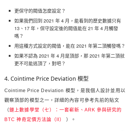
更保守的閥值怎麼設定？
如果我們回到 2021 年 4 月，能看到的歷史數據只有
13、17 年，保守設定後的閥值能在 21 年 4 月觸發
嗎？
用這種方式設定的閥值，能在 2021 年第二頂觸發嗎？
如果不認為 2021 年 4 月是頂部，那 2021 年第二頂就
更不可能逃頂了，對吧？
4. Cointime Price Deviation 模型
Cointime Price Deviation 模型，是我個人設計並用以
觀察頂部的模型之一，
詳細的內容可參考先前的貼文
（
鏈上數據學堂（七）：一套嶄新、ARK 參與研究的
BTC 神奇定價方法論（II）
）
。