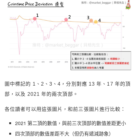
圖中標記的 1、2、3、4，分別對應 13 年、17 年的頂
部，以及 2021 年的兩次頂部。
各位讀者可以用這張圖片，和前三張圖片進行比較：
2021 第二頂的數值，與前三次頂部的數值差距更小
四次頂部的數值差距不大（但仍有遞減跡象）