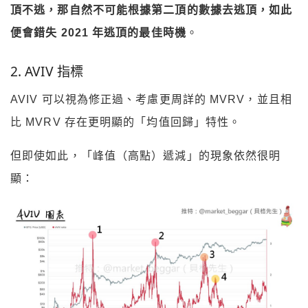
頂不逃，那自然不可能根據第二頂的數據去逃頂，
如此
便會錯失 2021 年逃頂的最佳時機
。
2. AVIV 指標
AVIV 可以視為修正過、考慮更周詳的 MVRV，並且相
比 MVRV 存在更明顯的「均值回歸」特性。
但即使如此，「峰值（高點）遞減」的現象依然很明
顯：