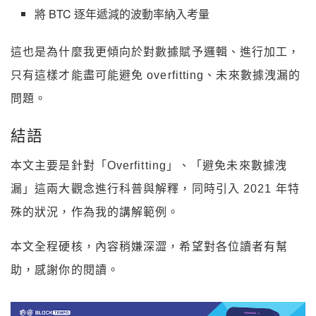
將 BTC 逐年遞減的波動率納入考量
這也是為什麼我更傾向於對數據賦予邏輯、進行加工，
只有這樣才能盡可能避免 overfitting、未來數據洩漏的
問題。
結語
本文主要是針對「Overfitting」、「避免未來數據洩
漏」這兩大觀念進行科普與解釋，同時引入 2021 年特
殊的狀況，作為我的講解範例。
本文全程硬核，內容稍嫌深澀，希望對各位讀者有幫
助，感謝你的閱讀。