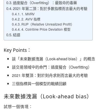
過度擬合（Overfitting）：最致命的毒藥
2021 年第二頂：對於多數指標而言最大的考驗
1. MVRV
2. AVIV 指標
RUP（Relative Unrealized Profit）
4. Cointime Price Deviation 模型
結語
Key Points：
談「未來數據洩漏（Look-ahead bias）」的概念
談交易領域中的命門：過度擬合（Overfitting）
2021 年雙頂：對於刻舟求劍而言最大的考驗
三個指標與一個模型的戰績回顧
未來數據洩漏（Look-ahead bias）
試想一個情境：