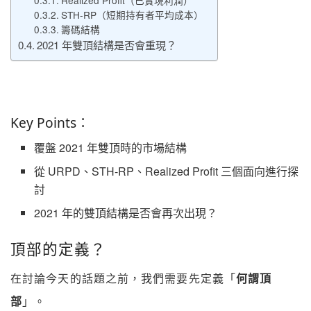
Realized Profit（已實現利潤）
STH-RP（短期持有者平均成本）
籌碼結構
2021 年雙頂結構是否會重現？
Key Points：
覆盤 2021 年雙頂時的市場結構
從 URPD、STH-RP、Realized Profit 三個面向進行探
討
2021 年的雙頂結構是否會再次出現？
頂部的定義？
在討論今天的話題之前，我們需要先定義「
何謂頂
部
」。