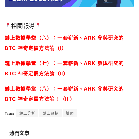
相關報導
鏈上數據學堂（六）：一套嶄新、ARK 參與研究的
BTC 神奇定價方法論（I）
鏈上數據學堂（七）：一套嶄新、ARK 參與研究的
BTC 神奇定價方法論（II）
鏈上數據學堂（八）：一套嶄新、ARK 參與研究的
BTC 神奇定價方法論！（III）
Tags:
鏈上分析
鏈上數據
雙頂
熱門文章