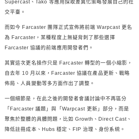
Supercast、Tako 等應用採取差異化策略發展自己的社
交平臺。
而如今 Farcaster 團隊正式宣佈將前端 Warpcast 更名
為 Farcaster，某種程度上無疑背刺了那些選擇
Farcaster 協議的前端應用開發者們。
其實這次更名操作只是 Farcaster 轉型的一個小縮影，
自去年 10 月以來，Farcaster 協議在產品更新、戰略
佈局、人員變動等多方面作出了調整。
一個細節是，在此之後的開發者會議討論中不再區分
「Farcaster 議題」與「Warpcast 更新」部分，而是
聚焦於整體的具體問題，比如 Growth、Direct Cast、
降低註冊成本、Hubs 穩定、FIP 治理、身份系統。