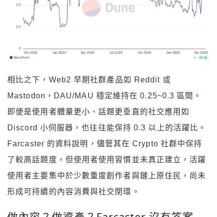
相比之下，Web2 早期社群產品如 Reddit 或
Mastodon，DAU/MAU 穩定維持在 0.25~0.3 區間。
即便是使用者體量更小、話題更垂直的社交應用如
Discord 小伺服器，也往往能保持 0.3 以上的活躍比。
Farcaster 的資料說明，儘管其在 Crypto 社群中保持
了較高話題度，但使用者使用習慣並未真正建立，活躍
使用者主要集中於少數重度創作者與鏈上原住民，尚未
形成可持續的內容消費與社交閉環。
做內容？做資產？Farcaster 沒有答案