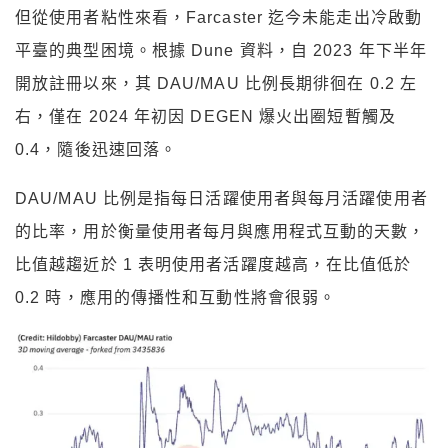
但從使用者粘性來看，Farcaster 迄今未能走出冷啟動
平臺的典型困境。根據 Dune 資料，自 2023 年下半年
開放註冊以來，其 DAU/MAU 比例長期徘徊在 0.2 左
右，僅在 2024 年初因 DEGEN 爆火出圈短暫觸及
0.4，隨後迅速回落。
DAU/MAU 比例是指每日活躍使用者與每月活躍使用者
的比率，用於衡量使用者每月與應用程式互動的天數，
比值越趨近於 1 表明使用者活躍度越高，在比值低於
0.2 時，應用的傳播性和互動性將會很弱。