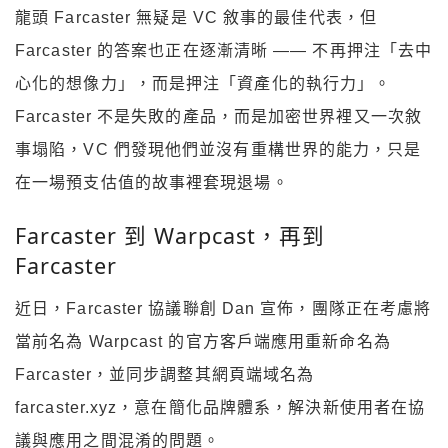
龍頭 Farcaster 無疑是 VC 敘事的最佳代表，但
Farcaster 的答案也正在逐漸清晰 —— 不再押注「去中
心化的想像力」，而是押注「資產化的執行力」。
Farcaster 不是失敗的產品，而是加密世界裡又一次敘
事塌陷，VC 們發現他們並沒有重構世界的能力，只是
在一場預支估值的故事裡套現退場。
Farcaster 到 Warpcast，再到
Farcaster
近日，Farcaster 協議聯創 Dan 宣佈，團隊正在考慮將
當前名為 Warpcast 的官方客戶端應用重新命名為
Farcaster，並同步調整其網頁端域名為
farcaster.xyz，意在簡化品牌體系，解決新使用者在協
議與應用之間混淆的問題。