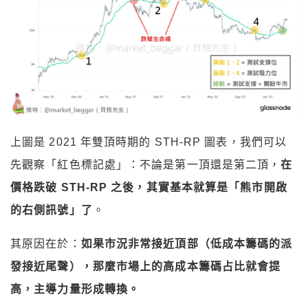
上圖是 2021 年雙頂時期的 STH-RP 圖表，我們可以
先觀察「紅色標記處」：
不論是第一頂還是第二頂，
在
價格跌破 STH-RP 之後，其實基本就算是「熊市開啟
的右側訊號」了
。
其原因在於：
如果市況非常接近頂部（低成本籌碼的派
發接近尾聲），
那麼市場上的高成本籌碼占比就會提
高，主導力量形成轉換。