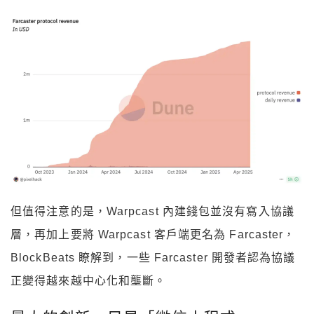
但值得注意的是，Warpcast 內建錢包並沒有寫入協議
層，再加上要將 Warpcast 客戶端更名為 Farcaster，
BlockBeats 瞭解到，一些 Farcaster 開發者認為協議
正變得越來越中心化和壟斷。