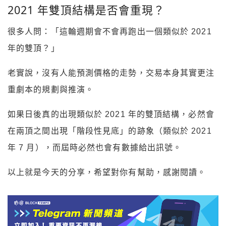
2021 年雙頂結構是否會重現？
很多人問：「這輪週期會不會再跑出一個類似於 2021
年的雙頂？」
老實說，沒有人能預測價格的走勢，交易本身其實更注
重劇本的規劃與推演。
如果日後真的出現類似於 2021 年的雙頂結構，必然會
在兩頂之間出現「階段性見底」的跡象（類似於 2021
年 7 月），
而屆時必然也會有數據給出訊號。
以上就是今天的分享，希望對你有幫助，感謝閱讀。