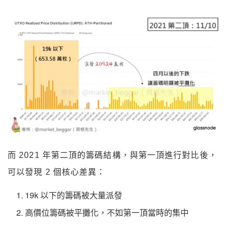
而 2021 年第二頂的籌碼結構，與第一頂進行對比後，
可以發現 2 個核心差異：
19k 以下的籌碼被大量派發
高價位籌碼被平攤化，不如第一頂當時的集中