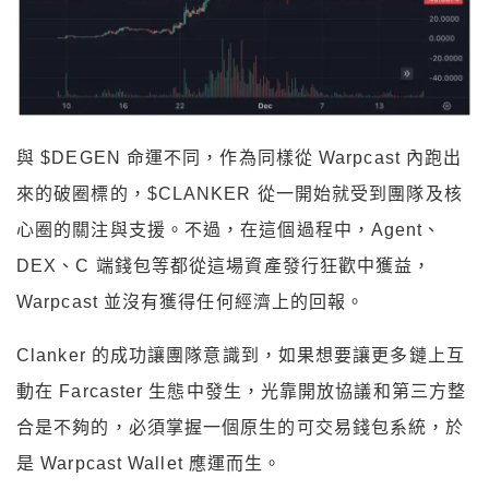
與 $DEGEN 命運不同，作為同樣從 Warpcast 內跑出
來的破圈標的，$CLANKER 從一開始就受到團隊及核
心圈的關注與支援。不過，在這個過程中，Agent、
DEX、C 端錢包等都從這場資產發行狂歡中獲益，
Warpcast 並沒有獲得任何經濟上的回報。
Clanker 的成功讓團隊意識到，如果想要讓更多鏈上互
動在 Farcaster 生態中發生，光靠開放協議和第三方整
合是不夠的，必須掌握一個原生的可交易錢包系統，於
是 Warpcast Wallet 應運而生。