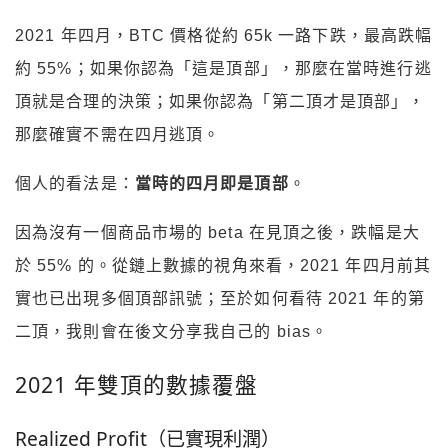
2021 年四月，BTC 價格從約 65k 一路下跌，最高跌幅
約 55%；
如果你認為「這是頂部」，那麼在當時進行逃
頂就是合理的決策；
如果你認為「第二頂才是頂部」，
那麼確實不需在四月逃頂。
個人的看法是：
當時的四月即是頂部
。
因為沒有一個商品市場的 beta 在見頂之後，跌幅是大
於 55% 的。
從鏈上數據的視角來看，2021 年四月前其
實也已出現多個頂部訊號；
至於如何看待 2021 年的第
二頂，我則會在後文分享我自己的 bias。
2021 年雙頂的數據覆盤
Realized Profit（已實現利潤）