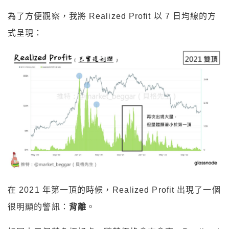
為了方便觀察，我將 Realized Profit 以 7 日均線的方
式呈現：
在 2021 年第一頂的時候，Realized Profit 出現了一個
很明顯的警訊：
背離
。