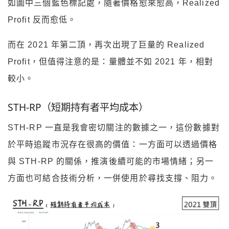
如圖中三個藍色標記處，隨著價格愈來愈高，Realized
Profit 反而愈低。
而在 2021 年第二頂，再次出現了巨量的 Realized
Profit，
但值得注意的是：量體並不如 2021 年，相對
較小。
STH-RP（短期持有者平均成本）
STH-RP 一直是我會密切關注的數據之一，這份數據對
於平時追蹤市況存在很高的價值：
一方面可以透過價格
與 STH-RP 的關係，推演後續可能的市場情緒；
另一
方面也可結合技術分析，一併使用於尋找支撐、阻力。