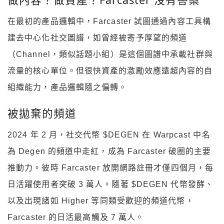
在最初的產品邏輯中，Farcaster 試圖通過內容工具構
建去中心化社交圖譜，如曾經被寄予厚望的頻道
（Channel，類似話題小組）是這個圖譜中承載社群與
流量的核心單位。但很快資產的激勵效應遠超內容的自
組織能力，產品邏輯隨之偏轉。
被拋棄的頻道
2024 年 2 月，社交代幣 $DEGEN 在 Warpcast 中名
為 Degen 的頻道中走紅，成為 Farcaster 破圈的主要
推動力。彼時 Farcaster 放開網路註冊才僅四個月，每
日活躍使用者突破 3 萬人。隨著 $DEGEN 代幣發酵、
以及出現諸如 Higher 等同類受歡迎的頻道代幣，
Farcaster 的日活最高觸及 7 萬人。