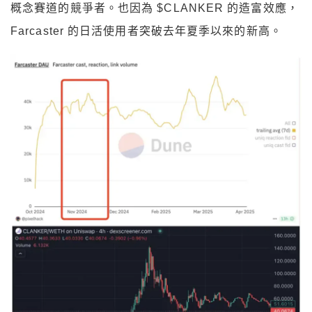
概念賽道的競爭者。也因為 $CLANKER 的造富效應，
Farcaster 的日活使用者突破去年夏季以來的新高。