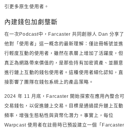
引更多原生使用者。
內建錢包加劇壟斷
在一次Podcast中，Farcaster 共同創辦人 Dan 分享了
他對「使用者」這一概念的最新理解：僅註冊帳號並進
行輕度互動的使用者，雖然在表層上增加了活躍度，但
真正為網路帶來價值的，是那些持有加密資產、並願意
進行鏈上互動的錢包使用者。這種使用者細化認知，直
接影響了團隊在錢包系統上的產品策略。
2024 年 11 月底，Farcaster 開始探索在應用內整合可
交易錢包，以促進鏈上交易。目標是通過提升鏈上互動
頻率，增強生態粘性與貨幣化潛力。事實上，每位
Warpcast 使用者在註冊時已預設建立一個「Farcaster