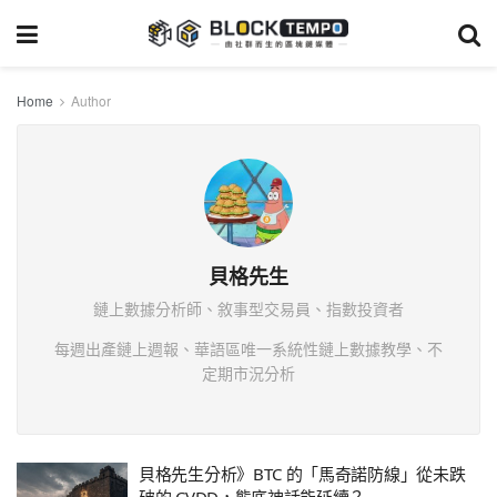
Home
Author
貝格先生
鏈上數據分析師、敘事型交易員、指數投資者
每週出產鏈上週報、華語區唯一系統性鏈上數據教學、不
定期市況分析
貝格先生分析》BTC 的「馬奇諾防線」從未跌