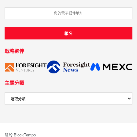
戰略夥伴
主題分類
關於 BlockTempo