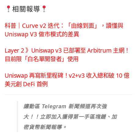
相關報導
科普｜Curve v2 迭代：「由線到面」，讀懂與
Uniswap V3 做市模式的差異
Layer 2 》Uniswap v3 已部署至 Arbitrum 主網！
目前限「白名單開發者」使用
Uniswap 再寫新里程碑！v2+v3 收入總和破 10 億
美元創 DeFi 首例
讓動區 Telegram 新聞頻道再次強
大！！立即加入獲得第一手區塊鏈、加
密貨幣新聞報導。