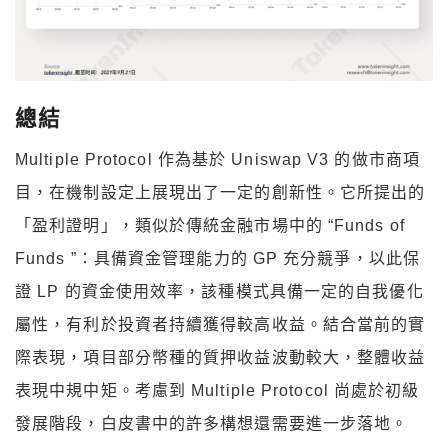
總結
Multiple Protocol 作為基於 Uniswap V3 的做市商項
目，在機制設定上展現出了一定的創新性。它所提出的
「盈利證明」，類似於傳統金融市場中的 “Funds of
Funds ”：具備資金管理能力的 GP 充分競爭，以此保
證 LP 的資金使用效率，該種模式具備一定的自我優化
屬性，有利於投資者持續獲得較高收益。結合當前的實
際表現，項目部分幣種的質押收益波動較大，整體收益
表現中規中矩。考慮到 Multiple Protocol 尚處於初級
發展階段，白皮書中的許多構想還需要進一步落地。