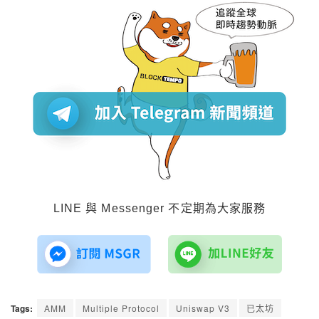
LINE 與 Messenger 不定期為大家服務
Tags:
AMM
Multiple Protocol
Uniswap V3
已太坊