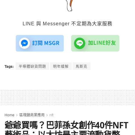
LINE 與 Messenger 不定期為大家服務
Tags:
半導體缺貨問題
明年緩解
馬斯克
Home
區塊鏈商業應用
nft
爺爺買嗎？巴菲孫女創作40件NFT
藝術品：以太坊是主要流動貨幣