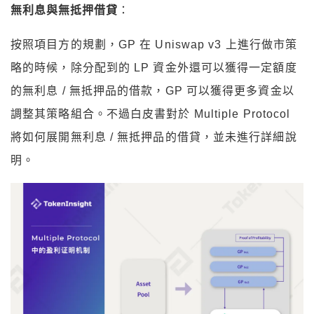
無利息與無抵押借貸
：
按照項目方的規劃，GP 在 Uniswap v3 上進行做市策
略的時候，除分配到的 LP 資金外還可以獲得一定額度
的無利息 / 無抵押品的借款，GP 可以獲得更多資金以
調整其策略組合。不過白皮書對於 Multiple Protocol
將如何展開無利息 / 無抵押品的借貸，並未進行詳細說
明。