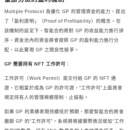
Multiple Protocol 為優化 GP 的管理資金的能力，提出
了「盈利證明」（Proof of Profitability）的概念，在
該機制的設定下，智能合約將對 GP 的收益能力進行排
序，資金池內的資金將會按照 GP 的盈利能力進行分
配，以此實現 GP 之間良性競爭。
GP 需要持有 NFT 工作許可
：
工作許可（Work Permit）是交付給 GP 的 NFT 通
證，它相當於成為 GP 的許可證，“工作許可”上面將會
規定持有人的管理規模限制、止損點。
如果 GP 的業績表現持續低於預期，那麼智能合約將會
撤銷 GP 的“工作許可”。系統將根據實際情況增加“工作