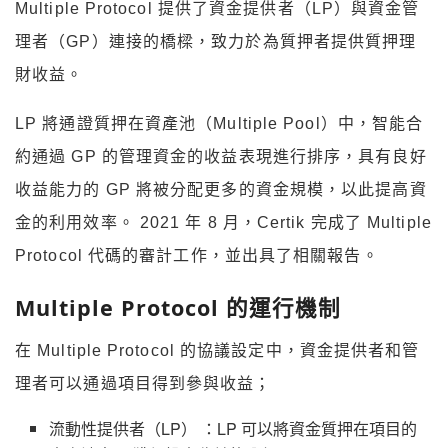
Multiple Protocol 提供了資金提供者（LP）與資金管
理者（GP）連接的橋樑，致力於為質押者提供質押理
財收益。
LP 將通證質押在資產池（Multiple Pool）中，智能合
約通過 GP 的管理資金的收益表現進行排序，具有良好
收益能力的 GP 將被分配更多的資金規模，以此提高資
金的利用效率。 2021 年 8 月，Certik 完成了 Multiple
Protocol 代碼的審計工作，並出具了相關報告。
Multiple Protocol 的運行機制
在 Multiple Protocol 的協議設定中，資金提供者和管
理者可以通過項目得到參與收益；
流動性提供者（LP） ：LP 可以將資金質押在項目的