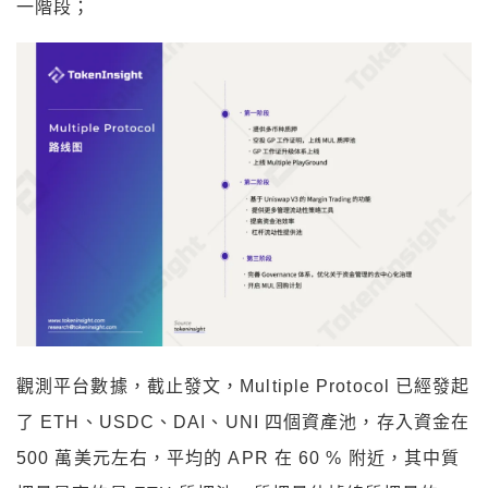
一階段；
觀測平台數據，截止發文，Multiple Protocol 已經發起
了 ETH、USDC、DAI、UNI 四個資產池，存入資金在
500 萬美元左右，平均的 APR 在 60 % 附近，其中質