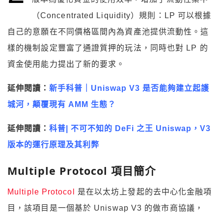
（Concentrated Liquidity）規則：LP 可以根據
自己的意願在不同價格區間內為資產池提供流動性。這
樣的機制設定豐富了通證質押的玩法，同時也對 LP 的
資金使用能力提出了新的要求。
延伸閱讀：
新手科普｜Uniswap V3 是否能夠建立起護
城河，顛覆現有 AMM 生態？
延伸閱讀：
科普| 不可不知的 DeFi 之王 Uniswap，V3
版本的運行原理及其利弊
Multiple Protocol 項目簡介
Multiple Protocol
是在以太坊上發起的去中心化金融項
目，該項目是一個基於 Uniswap V3 的做市商協議，