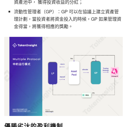
資產池中， 獲得投資收益的分紅；
流動性管理者（GP）：GP 可以在協議上建立資產管
理計劃，當投資者將資金投入的時候，GP 如果管理資
金得當，將獲得相應的獎勵。
優勝劣汰的盈利機制