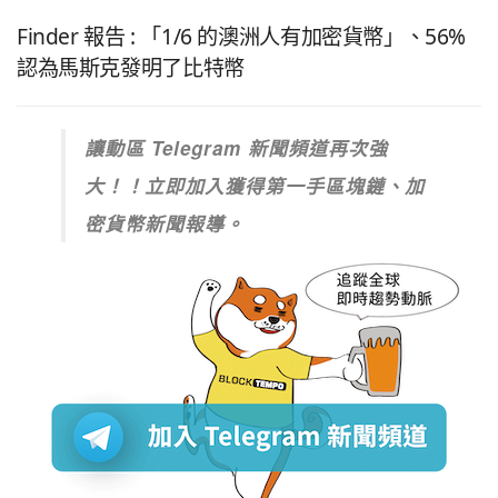
Finder 報告 : 「1/6 的澳洲人有加密貨幣」、56%
認為馬斯克發明了比特幣
讓動區 Telegram 新聞頻道再次強
大！！立即加入獲得第一手區塊鏈、加
密貨幣新聞報導。