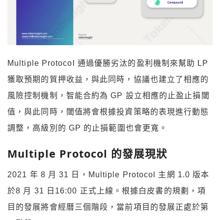
Multiple Protocol 通過優勝劣汰的盈利機制來幫助 LP
獲取預期的質押收益，與此同時，協議也建立了相應的
風險控制機制，智能合約為 GP 設立相應的止盈止損閾
值，與此同時，閾值將會根據投資策略的表現進行動態
調整，高級別的 GP 的止損範圍也會更寬。
Multiple Protocol 的發展現狀
2021 年 8 月 31 日，Multiple Protocol 主網 1.0 版本
於8 月 31 日16:00 正式上線。根據白皮書的規劃，項
目的發展將會經曆三個階段，當前項目的發展正處於第