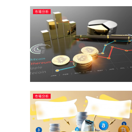
市場分析
市場分析