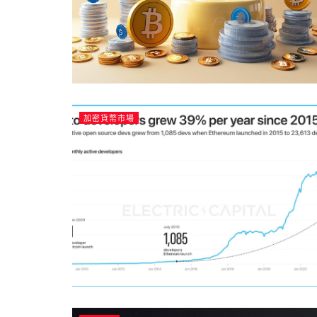
加密貨幣市場