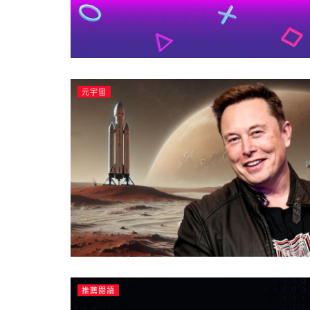
元宇宙
推薦閱讀