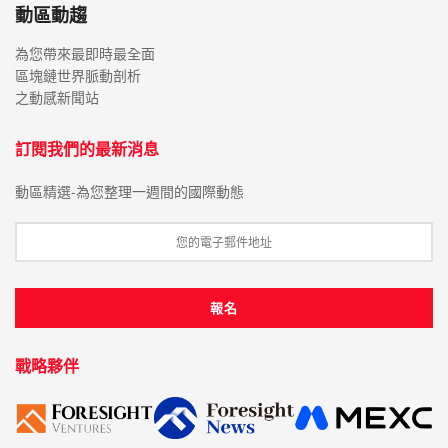
動區動趨
為您帶來最即時最全面
區塊鏈世界脈動剖析
之動感新聞站
訂閱我們的最新消息
動區精選-為您整理一週間的國際動態
戰略夥伴