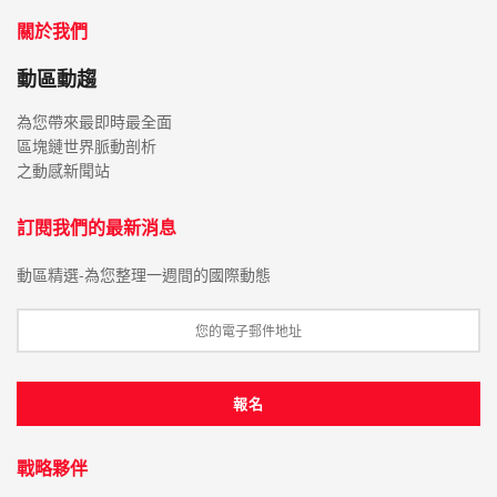
關於我們
動區動趨
為您帶來最即時最全面
區塊鏈世界脈動剖析
之動感新聞站
訂閱我們的最新消息
動區精選-為您整理一週間的國際動態
戰略夥伴