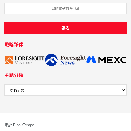
戰略夥伴
主題分類
關於 BlockTempo