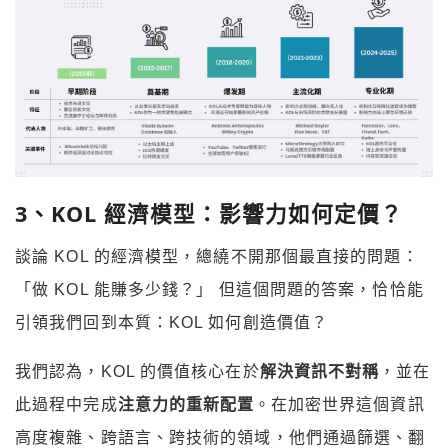
3
、KOL
經濟模型：影響力如何定價？
談論 KOL 的經濟模型，總繞不開那個最直接的問題：
「做 KOL 能賺多少錢？」 但這個問題的答案，恰恰能
引領我們回到本質：KOL 如何創造價值？
我們認為，KOL 的價值核心在於
解決資訊不對稱
，並在
此過程中完成
注意力的重新配置
。在加密世界這個資訊
高度複雜、跨語言、跨技術的領域，他們通過篩選、翻