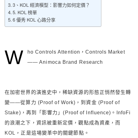
3、KOL 經濟模型：影響力如何定價？
5. KOL 榜單
6 優秀 KOL 心路分享
W
ho Controls Attention，Controls Market
—— Animoca Brand Research
在加密世界的演進史中，稀缺資源的形態正悄然發生轉
變——從算力 (Proof of Work)，到資金 (Proof of
Stake)，再到「影響力」(Proof of Influence)。InfoFi
的浪潮之下，資訊被重新定價，觀點成為資產，而
KOL，正是這場變革中的關鍵節點。