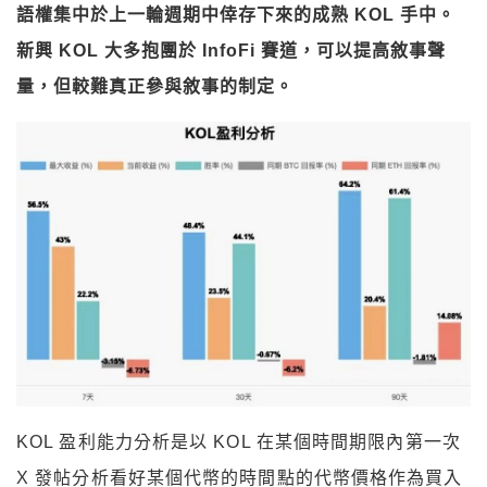
語權集中於上一輪週期中倖存下來的成熟
KOL
手中。
新興 KOL
大多抱團於 InfoFi
賽道，可以提高敘事聲
量，但較難真正參與敘事的制定。
KOL 盈利能力分析是以 KOL 在某個時間期限內第一次
X 發帖分析看好某個代幣的時間點的代幣價格作為買入