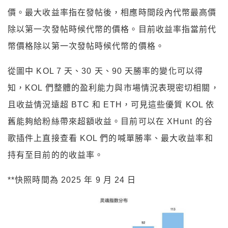
價。最大收益率指在發帖後，相應時間段內代幣最高價
除以第一次發帖時候代幣的價格。目前收益率指當前代
幣價格除以第一次發帖時候代幣的價格。
從圖中 KOL 7 天、30 天、90 天勝率的變化可以得
知，KOL 們整體的盈利能力與市場情況表現密切相關，
且收益情況遠超 BTC 和 ETH，可見這些優質 KOL 依
舊能夠給粉絲帶來超額收益。目前可以在 XHunt 的谷
歌插件上直接查看 KOL 們的喊單勝率、最大收益率和
持有至目前的的收益率。
**快照時間為 2025 年 9 月 24 日