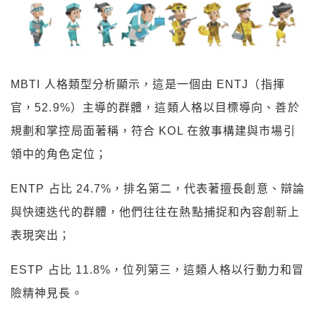
MBTI 人格類型分析顯示，這是一個由 ENTJ（指揮
官，52.9%）主導的群體，這類人格以目標導向、善於
規劃和掌控局面著稱，符合 KOL 在敘事構建與市場引
領中的角色定位；
ENTP 占比 24.7%，排名第二，代表著擅長創意、辯論
與快速迭代的群體，他們往往在熱點捕捉和內容創新上
表現突出；
ESTP 占比 11.8%，位列第三，這類人格以行動力和冒
險精神見長。