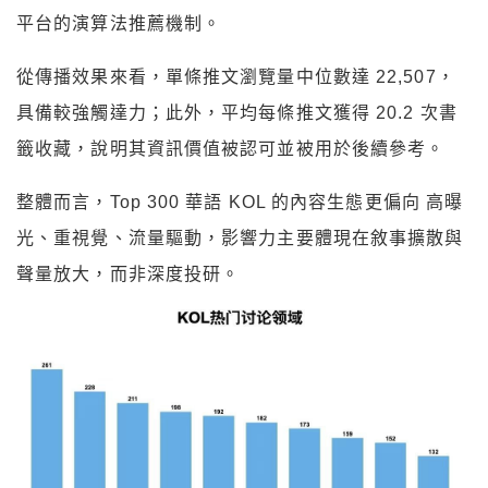
平台的演算法推薦機制。
從傳播效果來看，單條推文瀏覽量中位數達 22,507，
具備較強觸達力；此外，平均每條推文獲得 20.2 次書
籤收藏，說明其資訊價值被認可並被用於後續參考。
整體而言，Top 300 華語 KOL 的內容生態更偏向 高曝
光、重視覺、流量驅動，影響力主要體現在敘事擴散與
聲量放大，而非深度投研。