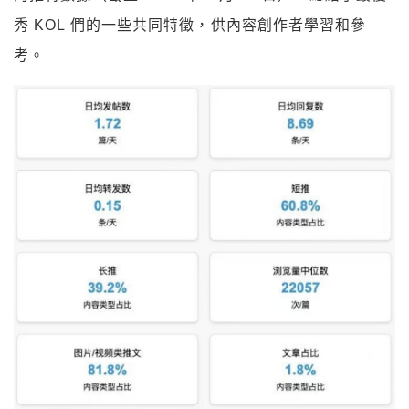
秀 KOL 們的一些共同特徵，供內容創作者學習和參
考。