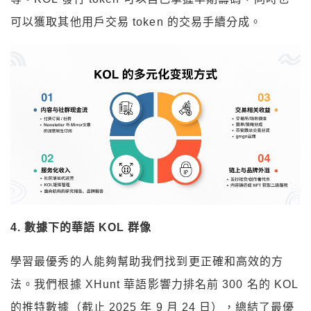
可以獲取其他用戶交易 token 的交易手續分成。
4.
數據下的華語 KOL
群像
學習最優秀的人能夠幫助我們找到更正確和高效的方
法。我們根據 XHunt 華語影響力排名前 300 名的 KOL
的推特數據（截止 2025 年 9 月 24 日），總結了最優