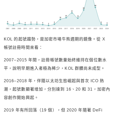
KOL 的起號趨勢，是加密市場牛熊週期的鏡像。從 X
帳號註冊時間來看：
2007–2015 年間，註冊帳號數量始終維持在個位數水
平，說明早期進入者極為稀少，KOL 群體尚未成型。
2016–2018 年，伴隨以太坊生態崛起與首次 ICO 熱
潮，起號數顯著增加，分別達到 16、20 和 31，加密內
容創作開始興起。
2019 年有所回落（19 個），但 2020 年隨著 DeFi