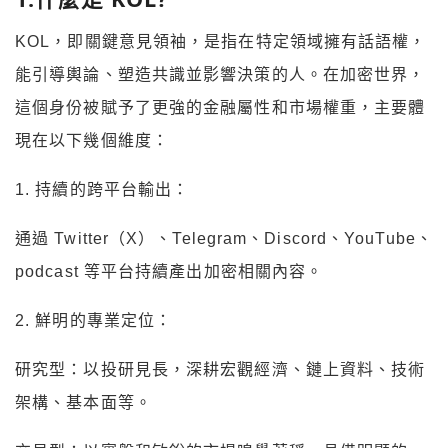
KOL，即關鍵意見領袖，是指在特定領域擁有話語權，
能引導輿論、塑造共識並影響決策的人。在加密世界，
這個身份被賦予了更強的金融屬性和市場權重，主要體
現在以下幾個維度：
1. 持續的跨平台輸出：
通過 Twitter（X）、Telegram、Discord、YouTube、
podcast 等平台持續產出加密相關內容。
2. 鮮明的專業定位：
研究型：以投研見長，深耕宏觀經濟、鏈上資料、技術
架構、基本面等。