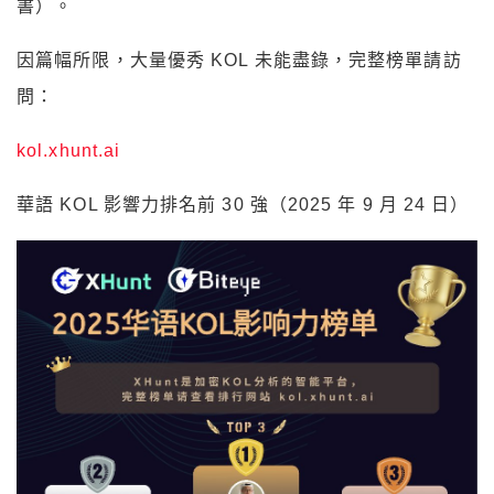
書）。
因篇幅所限，大量優秀 KOL 未能盡錄，完整榜單請訪
問：
kol.xhunt.ai
華語 KOL 影響力排名前 30 強（2025 年 9 月 24 日）