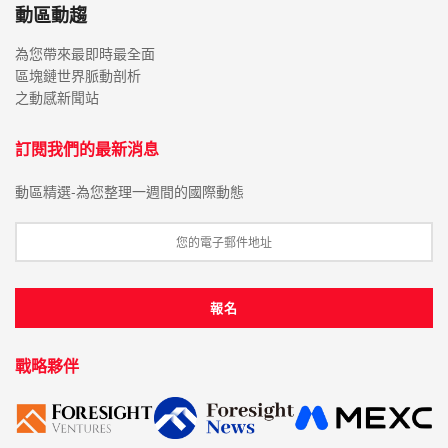
動區動趨
為您帶來最即時最全面
區塊鏈世界脈動剖析
之動感新聞站
訂閱我們的最新消息
動區精選-為您整理一週間的國際動態
戰略夥伴