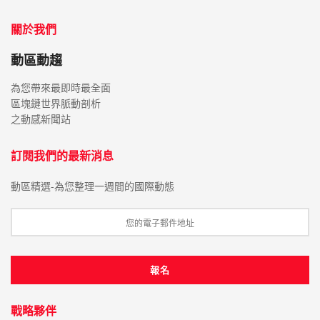
關於我們
動區動趨
為您帶來最即時最全面
區塊鏈世界脈動剖析
之動感新聞站
訂閱我們的最新消息
動區精選-為您整理一週間的國際動態
戰略夥伴