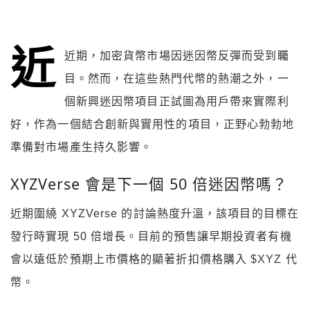
近
近期，加密貨幣市場因迷因幣反彈而受到矚
目。然而，在這些熱門代幣的熱潮之外，一
個新興迷因幣項目正試圖為用戶帶來實際利
好，作為一個結合創新與實用性的項目，正野心勃勃地
準備對市場產生持久影響。
XYZVerse 會是下一個 50 倍迷因幣嗎？
近期圍繞 XYZVerse 的討論熱度升溫，該項目的目標在
發行時實現 50 倍增長。目前的預售讓早期投資者有機
會以遠低於預期上市價格的顯著折扣價格購入 $XYZ 代
幣。