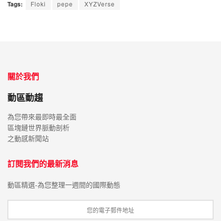
Tags:
Floki
pepe
XYZVerse
關於我們
動區動趨
為您帶來最即時最全面
區塊鏈世界脈動剖析
之動感新聞站
訂閱我們的最新消息
動區精選-為您整理一週間的國際動態