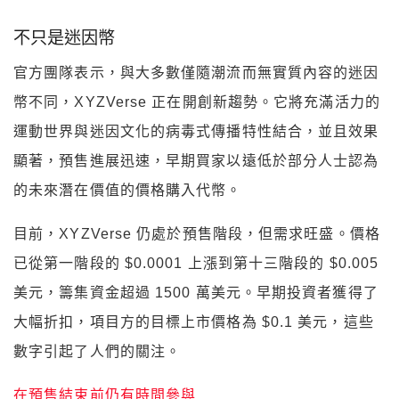
不只是迷因幣
官方團隊表示，與大多數僅隨潮流而無實質內容的迷因
幣不同，XYZVerse 正在開創新趨勢。它將充滿活力的
運動世界與迷因文化的病毒式傳播特性結合，並且效果
顯著，預售進展迅速，早期買家以遠低於部分人士認為
的未來潛在價值的價格購入代幣。
目前，XYZVerse 仍處於預售階段，但需求旺盛。價格
已從第一階段的 $0.0001 上漲到第十三階段的 $0.005
美元，籌集資金超過 1500 萬美元。早期投資者獲得了
大幅折扣，項目方的目標上市價格為 $0.1 美元，這些
數字引起了人們的關注。
在預售結束前仍有時間參與