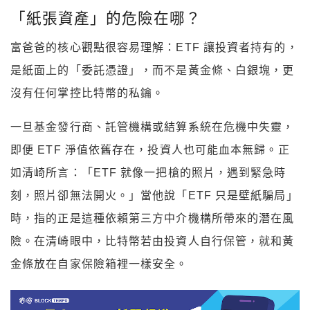
「紙張資產」的危險在哪？
富爸爸的核心觀點很容易理解：ETF 讓投資者持有的，
是紙面上的「委託憑證」，而不是黃金條、白銀塊，更
沒有任何掌控比特幣的私鑰。
一旦基金發行商、託管機構或結算系統在危機中失靈，
即便 ETF 淨值依舊存在，投資人也可能血本無歸。正
如清崎所言：「ETF 就像一把槍的照片，遇到緊急時
刻，照片卻無法開火。」當他說「ETF 只是壁紙騙局」
時，指的正是這種依賴第三方中介機構所帶來的潛在風
險。在清崎眼中，比特幣若由投資人自行保管，就和黃
金條放在自家保險箱裡一樣安全。