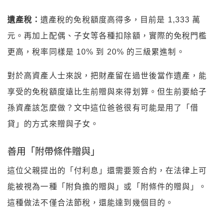
遺產稅：
遺產稅的免稅額度高得多，目前是 1,333 萬
元。再加上配偶、子女等各種扣除額，實際的免稅門檻
更高，稅率同樣是 10% 到 20% 的三級累進制。
對於高資產人士來說，把財產留在過世後當作遺產，能
享受的免稅額度遠比生前贈與來得划算。但生前要給子
孫資產該怎麼做？文中這位爸爸很有可能是用了「借
貸」的方式來贈與子女。
善用「附帶條件贈與」
這位父親提出的「付利息」還需要簽合約，在法律上可
能被視為一種「附負擔的贈與」或「附條件的贈與」。
這種做法不僅合法節稅，還能達到幾個目的。