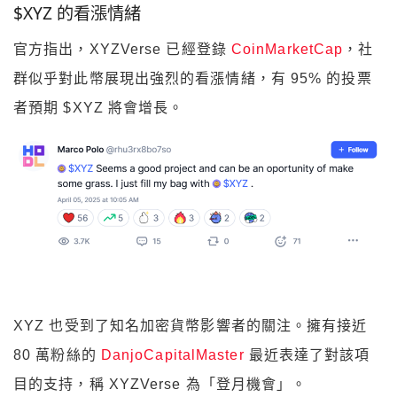
$XYZ 的看漲情緒
官方指出，XYZVerse 已經登錄
CoinMarketCap
，社
群似乎對此幣展現出強烈的看漲情緒，有 95% 的投票
者預期 $XYZ 將會增長。
XYZ 也受到了知名加密貨幣影響者的關注。擁有接近
80 萬粉絲的
DanjoCapitalMaster
最近表達了對該項
目的支持，稱 XYZVerse 為「登月機會」。