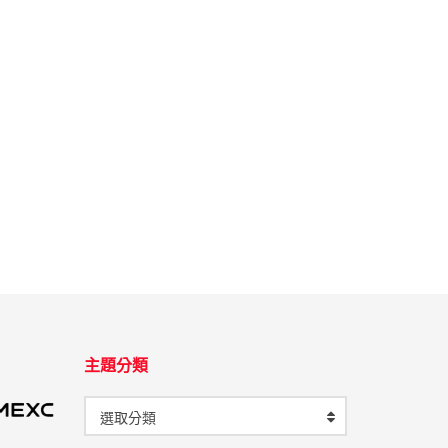
主題分類
選取分類