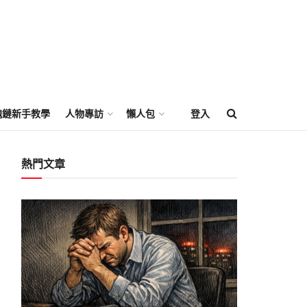
塊鏈新手教學
人物專訪
懶人包
登入
熱門文章