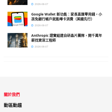
2026-08-07
Google Wallet 新功能：家長直匯零用錢，小
孩免銀行帳戶就能嗶卡消費（美國先行）
2026-08-07
Anthropic 證實組建自研晶片團隊，開千萬年
薪找資深工程師
2026-08-07
關於我們
動區動趨